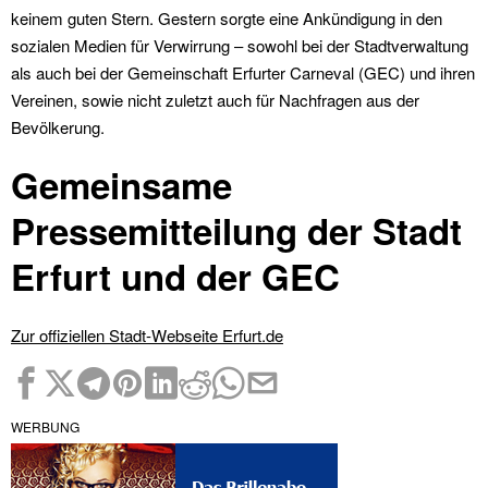
keinem guten Stern. Gestern sorgte eine Ankündigung in den
sozialen Medien für Verwirrung – sowohl bei der Stadtverwaltung
als auch bei der Gemeinschaft Erfurter Carneval (GEC) und ihren
Vereinen, sowie nicht zuletzt auch für Nachfragen aus der
Bevölkerung.
Gemeinsame
Pressemitteilung der Stadt
Erfurt und der GEC
Zur offiziellen Stadt-Webseite Erfurt.de
WERBUNG