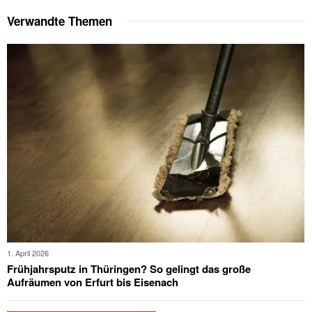
Verwandte Themen
1. April 2026
Frühjahrsputz in Thüringen? So gelingt das große
Aufräumen von Erfurt bis Eisenach