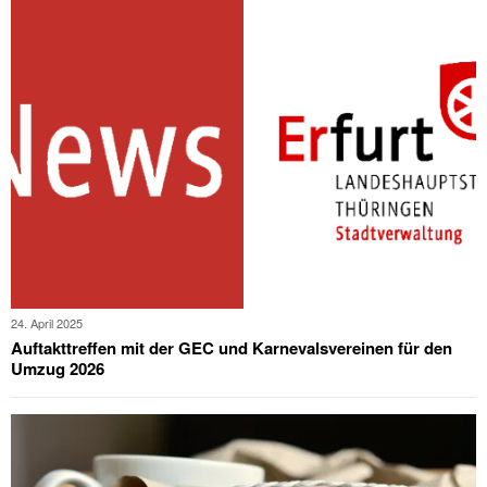
24. April 2025
Auftakttreffen mit der GEC und Karnevalsvereinen für den
Umzug 2026