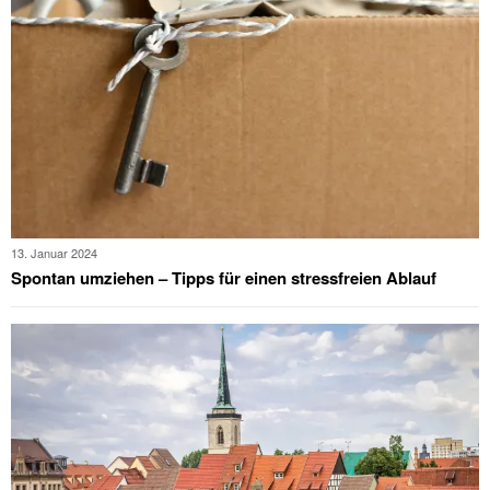
13. Januar 2024
Spontan umziehen – Tipps für einen stressfreien Ablauf