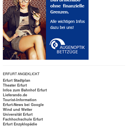
ERFURT ANGEKLICKT
Erfurt Stadtplan
Theater Erfurt
Infos zum Bahnhof Erfurt
Lieferando.de
Tourist-Information
Erfurt-News bei Google
Wind und Wetter
Universität Erfurt
Fachhochschule Erfurt
Erfurt Enzyklopädie