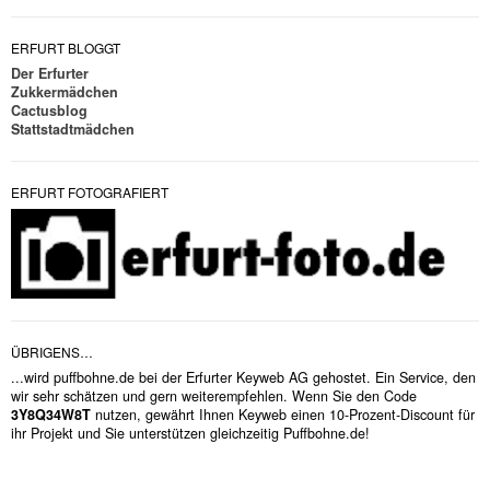
ERFURT BLOGGT
Der Erfurter
Zukkermädchen
Cactusblog
Stattstadtmädchen
ERFURT FOTOGRAFIERT
ÜBRIGENS…
...wird puffbohne.de bei der Erfurter Keyweb AG gehostet. Ein Service, den
wir sehr schätzen und gern weiterempfehlen. Wenn Sie den Code
3Y8Q34W8T
nutzen, gewährt Ihnen Keyweb einen 10-Prozent-Discount für
ihr Projekt und Sie unterstützen gleichzeitig Puffbohne.de!