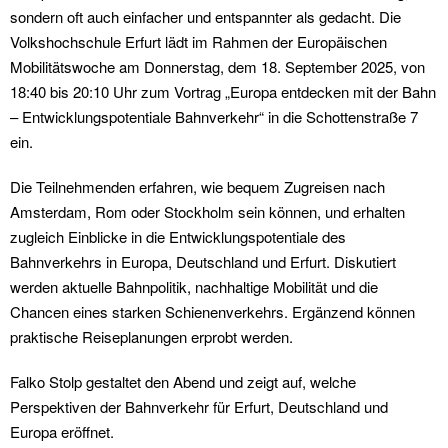
sondern oft auch einfacher und entspannter als gedacht. Die
Volkshochschule Erfurt lädt im Rahmen der Europäischen
Mobilitätswoche am Donnerstag, dem 18. September 2025, von
18:40 bis 20:10 Uhr zum Vortrag „Europa entdecken mit der Bahn
– Entwicklungspotentiale Bahnverkehr“ in die Schottenstraße 7
ein.
Die Teilnehmenden erfahren, wie bequem Zugreisen nach
Amsterdam, Rom oder Stockholm sein können, und erhalten
zugleich Einblicke in die Entwicklungspotentiale des
Bahnverkehrs in Europa, Deutschland und Erfurt. Diskutiert
werden aktuelle Bahnpolitik, nachhaltige Mobilität und die
Chancen eines starken Schienenverkehrs. Ergänzend können
praktische Reiseplanungen erprobt werden.
Falko Stolp gestaltet den Abend und zeigt auf, welche
Perspektiven der Bahnverkehr für Erfurt, Deutschland und
Europa eröffnet.