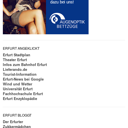
ERFURT ANGEKLICKT
Erfurt Stadtplan
Theater Erfurt
Infos zum Bahnhof Erfurt
Lieferando.de
Tourist-Information
Erfurt-News bei Google
Wind und Wetter
Universität Erfurt
Fachhochschule Erfurt
Erfurt Enzyklopädie
ERFURT BLOGGT
Der Erfurter
Zukkermädchen