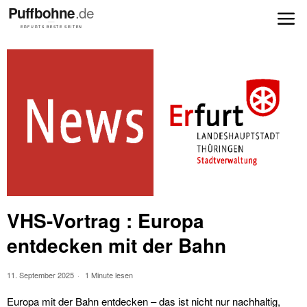
VHS-Vortrag : Europa
entdecken mit der Bahn
11. September 2025
1 Minute lesen
Europa mit der Bahn entdecken – das ist nicht nur nachhaltig,