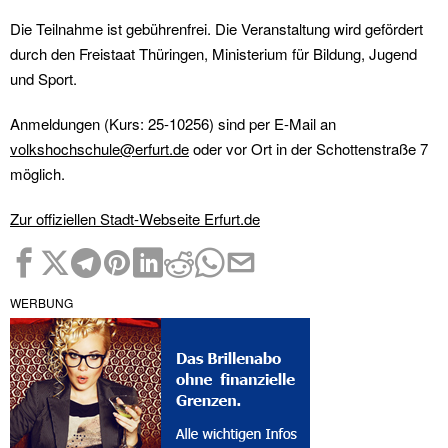
Die Teilnahme ist gebührenfrei. Die Veranstaltung wird gefördert
durch den Freistaat Thüringen, Ministerium für Bildung, Jugend
und Sport.
Anmeldungen (Kurs: 25-10256) sind per E-Mail an
volkshochschule@erfurt.de
oder vor Ort in der Schottenstraße 7
möglich.
Zur offiziellen Stadt-Webseite Erfurt.de
WERBUNG