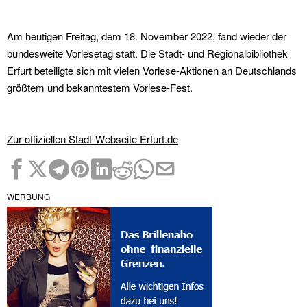
Am heutigen Freitag, dem 18. November 2022, fand wieder der
bundesweite Vorlesetag statt. Die Stadt- und Regionalbibliothek
Erfurt beteiligte sich mit vielen Vorlese-Aktionen an Deutschlands
größtem und bekanntestem Vorlese-Fest.
Zur offiziellen Stadt-Webseite Erfurt.de
WERBUNG