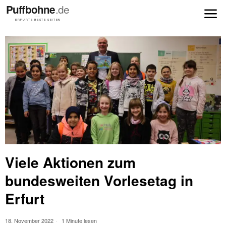
Viele Aktionen zum
bundesweiten Vorlesetag in
Erfurt
18. November 2022
1 Minute lesen