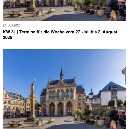
24. Juli 2026
KW 31 | Termine für die Woche vom 27. Juli bis 2. August
2026