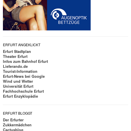
ERFURT ANGEKLICKT
Erfurt Stadtplan
Theater Erfurt
Infos zum Bahnhof Erfurt
Lieferando.de
Tourist-Information
Erfurt-News bei Google
Wind und Wetter
Universität Erfurt
Fachhochschule Erfurt
Erfurt Enzyklopädie
ERFURT BLOGGT
Der Erfurter
Zukkermädchen
Cactusblog