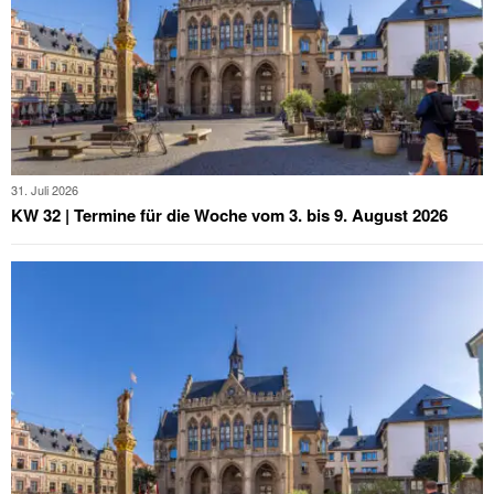
31. Juli 2026
KW 32 | Termine für die Woche vom 3. bis 9. August 2026