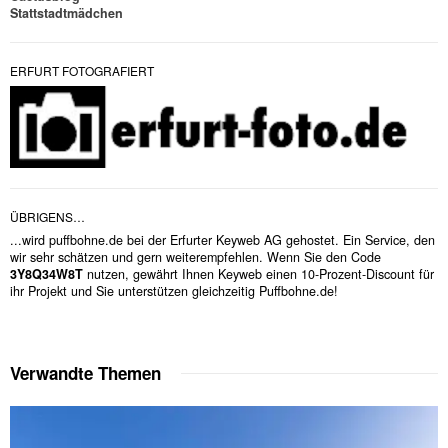
Stattstadtmädchen
ERFURT FOTOGRAFIERT
ÜBRIGENS…
...wird puffbohne.de bei der Erfurter Keyweb AG gehostet. Ein Service, den
wir sehr schätzen und gern weiterempfehlen. Wenn Sie den Code
3Y8Q34W8T
nutzen, gewährt Ihnen Keyweb einen 10-Prozent-Discount für
ihr Projekt und Sie unterstützen gleichzeitig Puffbohne.de!
Verwandte Themen