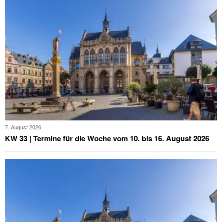
7. August 2026
KW 33 | Termine für die Woche vom 10. bis 16. August 2026