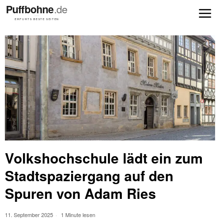
Volkshochschule lädt ein zum
Stadtspaziergang auf den
Spuren von Adam Ries
11. September 2025
1 Minute lesen