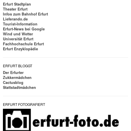
Erfurt Stadtplan
Theater Erfurt
Infos zum Bahnhof Erfurt
Lieferando.de
Tourist-Information
Erfurt-News bei Google
Wind und Wetter
Universität Erfurt
Fachhochschule Erfurt
Erfurt Enzyklopädie
ERFURT BLOGGT
Der Erfurter
Zukkermädchen
Cactusblog
Stattstadtmädchen
ERFURT FOTOGRAFIERT