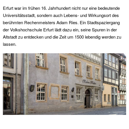
Erfurt war im frühen 16. Jahrhundert nicht nur eine bedeutende
Universitätsstadt, sondern auch Lebens- und Wirkungsort des
berühmten Rechenmeisters Adam Ries. Ein Stadtspaziergang
der Volkshochschule Erfurt lädt dazu ein, seine Spuren in der
Altstadt zu entdecken und die Zeit um 1500 lebendig werden zu
lassen.