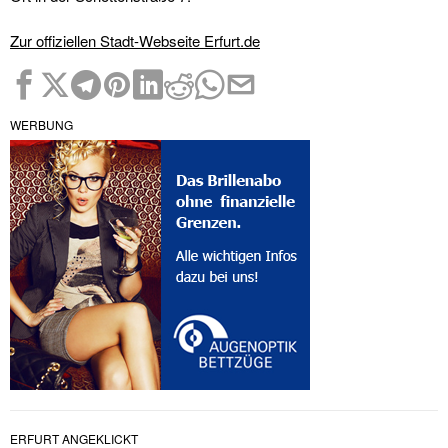
Zur offiziellen Stadt-Webseite Erfurt.de
WERBUNG
ERFURT ANGEKLICKT