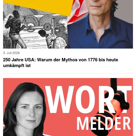
3. Juli 2026
250 Jahre USA: Warum der Mythos von 1776 bis heute
umkämpft ist