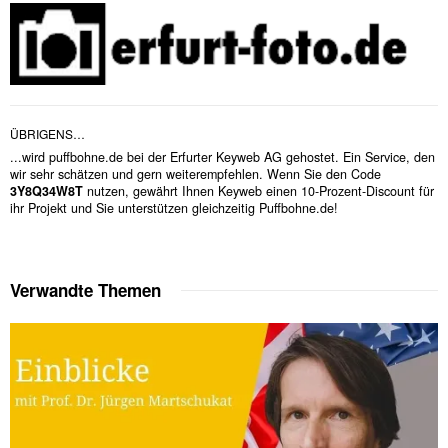
ÜBRIGENS…
...wird puffbohne.de bei der Erfurter Keyweb AG gehostet. Ein Service, den
wir sehr schätzen und gern weiterempfehlen. Wenn Sie den Code
3Y8Q34W8T
nutzen, gewährt Ihnen Keyweb einen 10-Prozent-Discount für
ihr Projekt und Sie unterstützen gleichzeitig Puffbohne.de!
Verwandte Themen