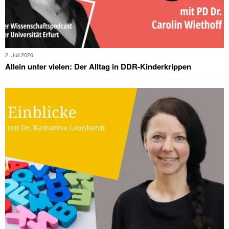
2. Juli 2026
Allein unter vielen: Der Alltag in DDR-Kinderkrippen