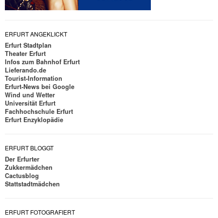
ERFURT ANGEKLICKT
Erfurt Stadtplan
Theater Erfurt
Infos zum Bahnhof Erfurt
Lieferando.de
Tourist-Information
Erfurt-News bei Google
Wind und Wetter
Universität Erfurt
Fachhochschule Erfurt
Erfurt Enzyklopädie
ERFURT BLOGGT
Der Erfurter
Zukkermädchen
Cactusblog
Stattstadtmädchen
ERFURT FOTOGRAFIERT