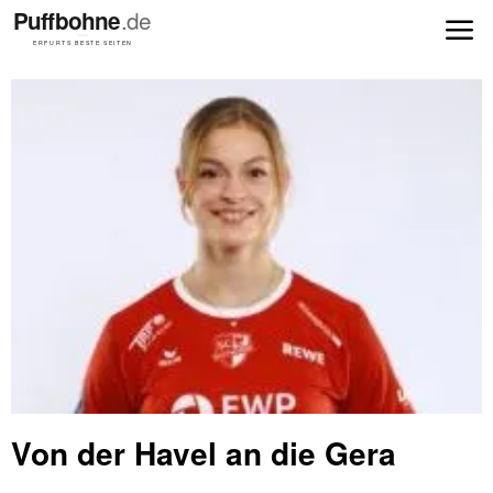
Von der Havel an die Gera