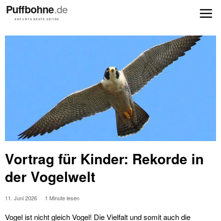
Vortrag für Kinder: Rekorde in
der Vogelwelt
11. Juni 2026
1 Minute lesen
Vogel ist nicht gleich Vogel! Die Vielfalt und somit auch die