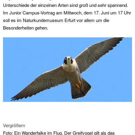
Unterschiede der einzelnen Arten sind groß und sehr spannend.
Im Junior Campus-Vortrag am Mittwoch, dem 17. Juni um 17 Uhr
soll es im Naturkundemuseum Erfurt vor allem um die
Besonderheiten gehen.
Vergrößern
Foto: Ein Wanderfalke im Flug. Der Greifvogel gilt als das