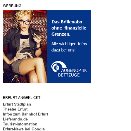
WERBUNG
ERFURT ANGEKLICKT
Erfurt Stadtplan
Theater Erfurt
Infos zum Bahnhof Erfurt
Lieferando.de
Tourist-Information
Erfurt-News bei Google