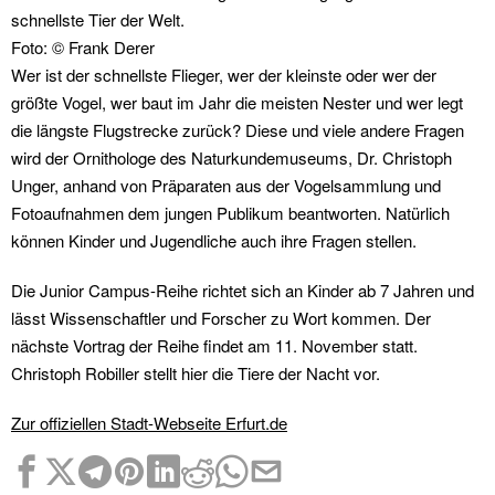
schnellste Tier der Welt.
Foto: © Frank Derer
Wer ist der schnellste Flieger, wer der kleinste oder wer der
größte Vogel, wer baut im Jahr die meisten Nester und wer legt
die längste Flugstrecke zurück? Diese und viele andere Fragen
wird der Ornithologe des Naturkundemuseums, Dr. Christoph
Unger, anhand von Präparaten aus der Vogelsammlung und
Fotoaufnahmen dem jungen Publikum beantworten. Natürlich
können Kinder und Jugendliche auch ihre Fragen stellen.
Die Junior Campus-Reihe richtet sich an Kinder ab 7 Jahren und
lässt Wissenschaftler und Forscher zu Wort kommen. Der
nächste Vortrag der Reihe findet am 11. November statt.
Christoph Robiller stellt hier die Tiere der Nacht vor.
Zur offiziellen Stadt-Webseite Erfurt.de