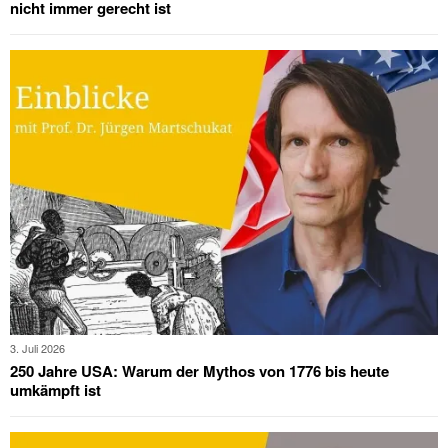
nicht immer gerecht ist
3. Juli 2026
250 Jahre USA: Warum der Mythos von 1776 bis heute
umkämpft ist