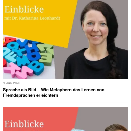
9. Juni 2026
Sprache als Bild – Wie Metaphern das Lernen von
Fremdsprachen erleichtern