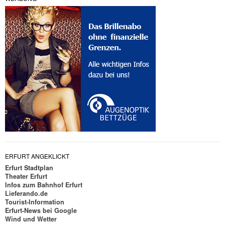
ERFURT ANGEKLICKT
Erfurt Stadtplan
Theater Erfurt
Infos zum Bahnhof Erfurt
Lieferando.de
Tourist-Information
Erfurt-News bei Google
Wind und Wetter