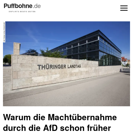
Warum die Machtübernahme
durch die AfD schon früher