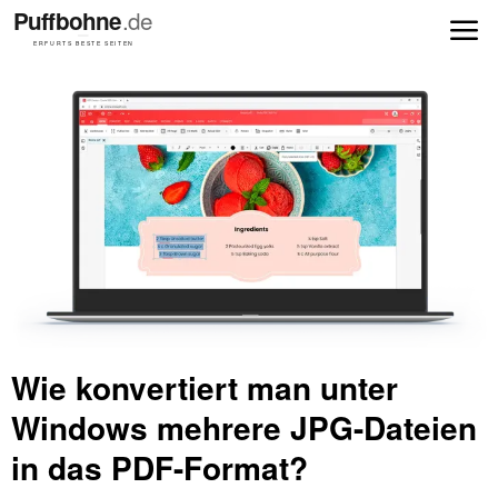
Wie konvertiert man unter
Windows mehrere JPG-Dateien
in das PDF-Format?