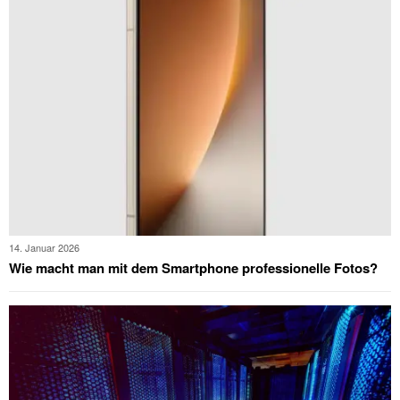
14. Januar 2026
Wie macht man mit dem Smartphone professionelle Fotos?