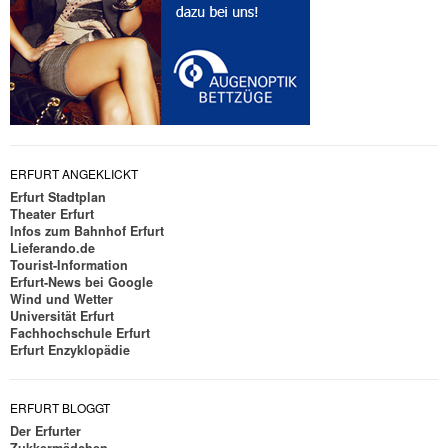
ERFURT ANGEKLICKT
Erfurt Stadtplan
Theater Erfurt
Infos zum Bahnhof Erfurt
Lieferando.de
Tourist-Information
Erfurt-News bei Google
Wind und Wetter
Universität Erfurt
Fachhochschule Erfurt
Erfurt Enzyklopädie
ERFURT BLOGGT
Der Erfurter