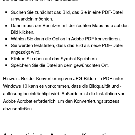
Suchen Sie zunächst das Bild, das Sie in eine PDF-Datei
umwandeln möchten.
Dann muss der Benutzer mit der rechten Maustaste auf das
Bild klicken.
Wählen Sie dann die Option In Adobe PDF konvertieren.
Sie werden feststellen, dass das Bild als neue PDF-Datei
angezeigt wird.
Klicken Sie dann auf das Symbol Speichern.
Speichern Sie die Datei an dem gewünschten Ort.
Hinweis: Bei der Konvertierung von JPG-Bildern in PDF unter
Windows 10 kann es vorkommen, dass die Bildqualität und -
auflösung beeinträchtigt wird. Außerdem ist die Installation von
Adobe Acrobat erforderlich, um den Konvertierungsprozess
abzuschließen.