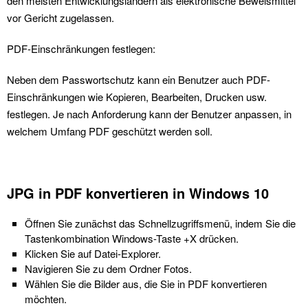
den meisten Entwicklungsländern als elektronische Beweismittel
vor Gericht zugelassen.
PDF-Einschränkungen festlegen:
Neben dem Passwortschutz kann ein Benutzer auch PDF-
Einschränkungen wie Kopieren, Bearbeiten, Drucken usw.
festlegen. Je nach Anforderung kann der Benutzer anpassen, in
welchem Umfang PDF geschützt werden soll.
JPG in PDF konvertieren in Windows 10
Öffnen Sie zunächst das Schnellzugriffsmenü, indem Sie die
Tastenkombination Windows-Taste +X drücken.
Klicken Sie auf Datei-Explorer.
Navigieren Sie zu dem Ordner Fotos.
Wählen Sie die Bilder aus, die Sie in PDF konvertieren
möchten.