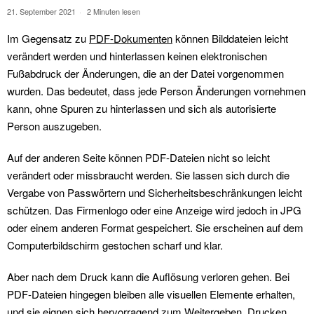
21. September 2021
2 Minuten lesen
Im Gegensatz zu
PDF-Dokumenten
können Bilddateien leicht
verändert werden und hinterlassen keinen elektronischen
Fußabdruck der Änderungen, die an der Datei vorgenommen
wurden. Das bedeutet, dass jede Person Änderungen vornehmen
kann, ohne Spuren zu hinterlassen und sich als autorisierte
Person auszugeben.
Auf der anderen Seite können PDF-Dateien nicht so leicht
verändert oder missbraucht werden. Sie lassen sich durch die
Vergabe von Passwörtern und Sicherheitsbeschränkungen leicht
schützen. Das Firmenlogo oder eine Anzeige wird jedoch in JPG
oder einem anderen Format gespeichert. Sie erscheinen auf dem
Computerbildschirm gestochen scharf und klar.
Aber nach dem Druck kann die Auflösung verloren gehen. Bei
PDF-Dateien hingegen bleiben alle visuellen Elemente erhalten,
und sie eignen sich hervorragend zum Weitergeben, Drucken