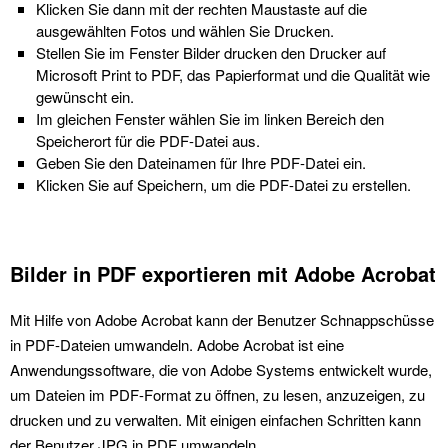
Klicken Sie dann mit der rechten Maustaste auf die
ausgewählten Fotos und wählen Sie Drucken.
Stellen Sie im Fenster Bilder drucken den Drucker auf
Microsoft Print to PDF, das Papierformat und die Qualität wie
gewünscht ein.
Im gleichen Fenster wählen Sie im linken Bereich den
Speicherort für die PDF-Datei aus.
Geben Sie den Dateinamen für Ihre PDF-Datei ein.
Klicken Sie auf Speichern, um die PDF-Datei zu erstellen.
Bilder in PDF exportieren mit Adobe Acrobat
Mit Hilfe von Adobe Acrobat kann der Benutzer Schnappschüsse
in PDF-Dateien umwandeln. Adobe Acrobat ist eine
Anwendungssoftware, die von Adobe Systems entwickelt wurde,
um Dateien im PDF-Format zu öffnen, zu lesen, anzuzeigen, zu
drucken und zu verwalten. Mit einigen einfachen Schritten kann
der Benutzer JPG in PDF umwandeln.