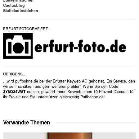
Zukkermädchen
Cactusblog
Stattstadtmädchen
ERFURT FOTOGRAFIERT
ÜBRIGENS…
...wird puffbohne.de bei der Erfurter Keyweb AG gehostet. Ein Service, den
wir sehr schätzen und gern weiterempfehlen. Wenn Sie den Code
3Y8Q34W8T
nutzen, gewährt Ihnen Keyweb einen 10-Prozent-Discount für
ihr Projekt und Sie unterstützen gleichzeitig Puffbohne.de!
Verwandte Themen