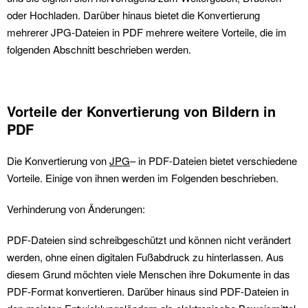
oder Hochladen. Darüber hinaus bietet die Konvertierung
mehrerer JPG-Dateien in PDF mehrere weitere Vorteile, die im
folgenden Abschnitt beschrieben werden.
Vorteile der Konvertierung von Bildern in
PDF
Die Konvertierung von
JPG
– in PDF-Dateien bietet verschiedene
Vorteile. Einige von ihnen werden im Folgenden beschrieben.
Verhinderung von Änderungen:
PDF-Dateien sind schreibgeschützt und können nicht verändert
werden, ohne einen digitalen Fußabdruck zu hinterlassen. Aus
diesem Grund möchten viele Menschen ihre Dokumente in das
PDF-Format konvertieren. Darüber hinaus sind PDF-Dateien in