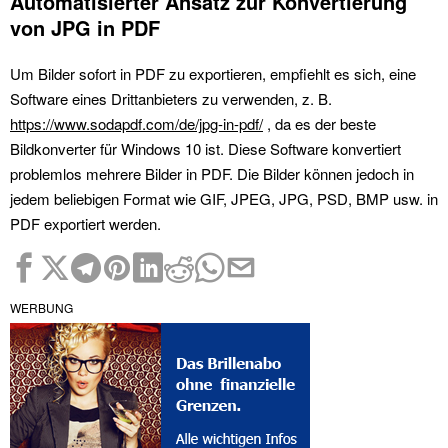
Automatisierter Ansatz zur Konvertierung
von JPG in PDF
Um Bilder sofort in PDF zu exportieren, empfiehlt es sich, eine
Software eines Drittanbieters zu verwenden, z. B.
https://www.sodapdf.com/de/jpg-in-pdf/
, da es der beste
Bildkonverter für Windows 10 ist. Diese Software konvertiert
problemlos mehrere Bilder in PDF. Die Bilder können jedoch in
jedem beliebigen Format wie GIF, JPEG, JPG, PSD, BMP usw. in
PDF exportiert werden.
WERBUNG