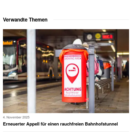
Verwandte Themen
4. November 2025
Erneuerter Appell für einen rauchfreien Bahnhofstunnel