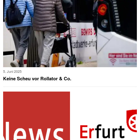
5. Juni 2025
Keine Scheu vor Rollator & Co.