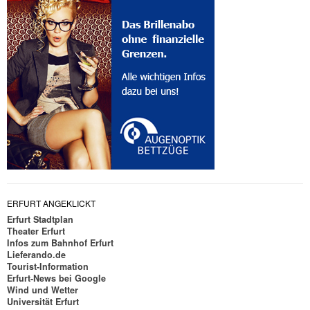
ERFURT ANGEKLICKT
Erfurt Stadtplan
Theater Erfurt
Infos zum Bahnhof Erfurt
Lieferando.de
Tourist-Information
Erfurt-News bei Google
Wind und Wetter
Universität Erfurt