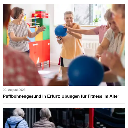
29. August 2025
Puffbohnengesund in Erfurt: Übungen für Fitness im Alter