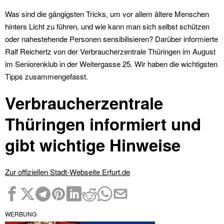
Was sind die gängigsten Tricks, um vor allem ältere Menschen
hinters Licht zu führen, und wie kann man sich selbst schützen
oder nahestehende Personen sensibilisieren? Darüber informierte
Ralf Reichertz von der Verbraucherzentrale Thüringen im August
im Seniorenklub in der Weitergasse 25. Wir haben die wichtigsten
Tipps zusammengefasst.
Verbraucherzentrale
Thüringen informiert und
gibt wichtige Hinweise
Zur offiziellen Stadt-Webseite Erfurt.de
WERBUNG