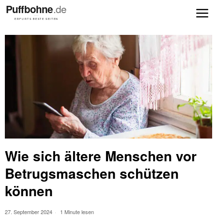
Wie sich ältere Menschen vor
Betrugsmaschen schützen
können
27. September 2024
1 Minute lesen