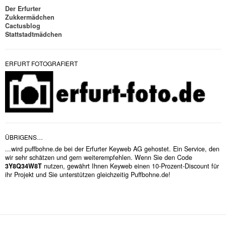
Der Erfurter
Zukkermädchen
Cactusblog
Stattstadtmädchen
ERFURT FOTOGRAFIERT
ÜBRIGENS…
...wird puffbohne.de bei der Erfurter Keyweb AG gehostet. Ein Service, den
wir sehr schätzen und gern weiterempfehlen. Wenn Sie den Code
3Y8Q34W8T
nutzen, gewährt Ihnen Keyweb einen 10-Prozent-Discount für
ihr Projekt und Sie unterstützen gleichzeitig Puffbohne.de!