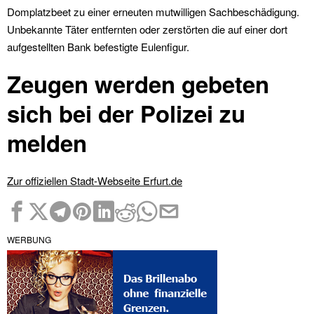
Domplatzbeet zu einer erneuten mutwilligen Sachbeschädigung.
Unbekannte Täter entfernten oder zerstörten die auf einer dort
aufgestellten Bank befestigte Eulenfigur.
Zeugen werden gebeten
sich bei der Polizei zu
melden
Zur offiziellen Stadt-Webseite Erfurt.de
WERBUNG