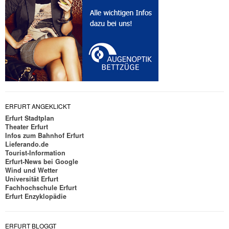
ERFURT ANGEKLICKT
Erfurt Stadtplan
Theater Erfurt
Infos zum Bahnhof Erfurt
Lieferando.de
Tourist-Information
Erfurt-News bei Google
Wind und Wetter
Universität Erfurt
Fachhochschule Erfurt
Erfurt Enzyklopädie
ERFURT BLOGGT