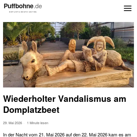
Wiederholter Vandalismus am
Domplatzbeet
29. Mai 2026
1 Minute lesen
In der Nacht vom 21. Mai 2026 auf den 22. Mai 2026 kam es am