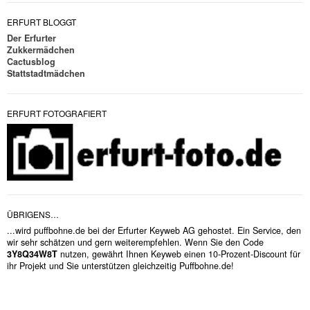
ERFURT BLOGGT
Der Erfurter
Zukkermädchen
Cactusblog
Stattstadtmädchen
ERFURT FOTOGRAFIERT
ÜBRIGENS…
...wird puffbohne.de bei der Erfurter Keyweb AG gehostet. Ein Service, den
wir sehr schätzen und gern weiterempfehlen. Wenn Sie den Code
3Y8Q34W8T
nutzen, gewährt Ihnen Keyweb einen 10-Prozent-Discount für
ihr Projekt und Sie unterstützen gleichzeitig Puffbohne.de!