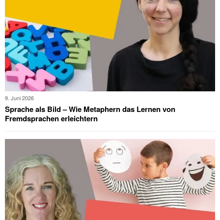
9. Juni 2026
Sprache als Bild – Wie Metaphern das Lernen von
Fremdsprachen erleichtern