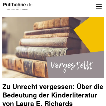
Zu Unrecht vergessen: Über die
Bedeutung der Kinderliteratur
von Laura E. Richards