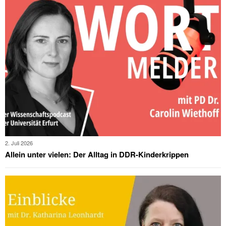
2. Juli 2026
Allein unter vielen: Der Alltag in DDR-Kinderkrippen