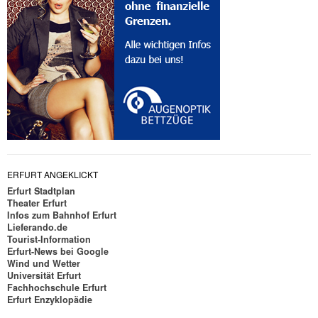
ERFURT ANGEKLICKT
Erfurt Stadtplan
Theater Erfurt
Infos zum Bahnhof Erfurt
Lieferando.de
Tourist-Information
Erfurt-News bei Google
Wind und Wetter
Universität Erfurt
Fachhochschule Erfurt
Erfurt Enzyklopädie