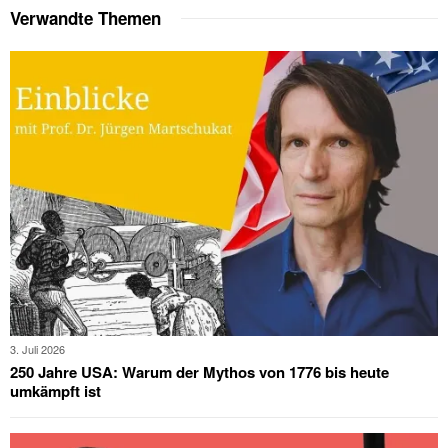
Verwandte Themen
3. Juli 2026
250 Jahre USA: Warum der Mythos von 1776 bis heute
umkämpft ist