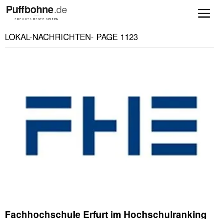
LOKAL-NACHRICHTEN
- PAGE 1123
Fachhochschule Erfurt im Hochschulranking