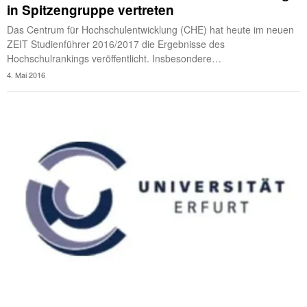
in Spitzengruppe vertreten
Das Centrum für Hochschulentwicklung (CHE) hat heute im neuen
ZEIT Studienführer 2016/2017 die Ergebnisse des
Hochschulrankings veröffentlicht. Insbesondere…
4. Mai 2016