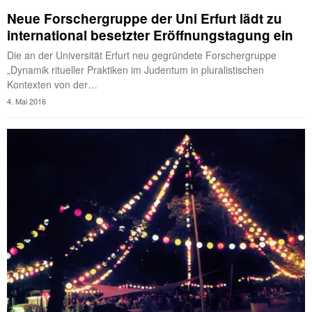
Neue Forschergruppe der Uni Erfurt lädt zu
international besetzter Eröffnungstagung ein
Die an der Universität Erfurt neu gegründete Forschergruppe
„Dynamik ritueller Praktiken im Judentum in pluralistischen
Kontexten von der…
4. Mai 2016