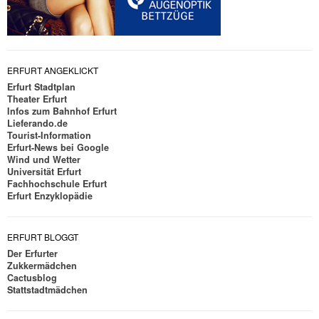
ERFURT ANGEKLICKT
Erfurt Stadtplan
Theater Erfurt
Infos zum Bahnhof Erfurt
Lieferando.de
Tourist-Information
Erfurt-News bei Google
Wind und Wetter
Universität Erfurt
Fachhochschule Erfurt
Erfurt Enzyklopädie
ERFURT BLOGGT
Der Erfurter
Zukkermädchen
Cactusblog
Stattstadtmädchen