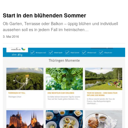
Start in den blühenden Sommer
Ob Garten, Terrasse oder Balkon – üppig blühen und individuell
aussehen soll es in jedem Fall im heimischen…
3. Mai 2016