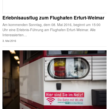
Erlebnisausflug zum Flughafen Erfurt-Weimar
Am kommenden Sonntag, dem 08. Mai 2016, beginnt um 15:00
Uhr eine Erlebnis-Führung am Flughafen Erfurt-Weimar. Alle
Interessierten…
3. Mai 2016