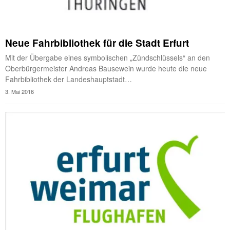
Neue Fahrbibliothek für die Stadt Erfurt
Mit der Übergabe eines symbolischen „Zündschlüssels“ an den
Oberbürger­meister Andreas Bausewein wurde heute die neue
Fahrbibliothek der Lan­deshauptstadt…
3. Mai 2016