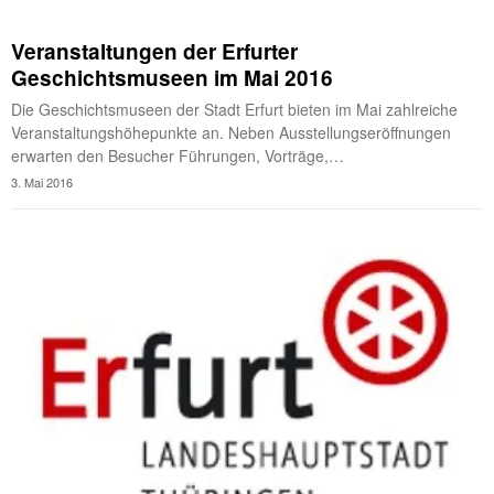
Veranstaltungen der Erfurter
Geschichtsmuseen im Mai 2016
Die Geschichtsmuseen der Stadt Erfurt bieten im Mai zahlreiche
Veranstaltungshöhepunkte an. Neben Ausstellungseröffnungen
erwarten den Besucher Führungen, Vorträge,…
3. Mai 2016