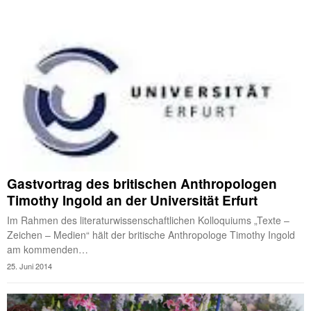
Gastvortrag des britischen Anthropologen
Timothy Ingold an der Universität Erfurt
Im Rahmen des literaturwissenschaftlichen Kolloquiums „Texte –
Zeichen – Medien“ hält der britische Anthropologe Timothy Ingold
am kommenden…
25. Juni 2014