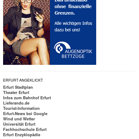
ERFURT ANGEKLICKT
Erfurt Stadtplan
Theater Erfurt
Infos zum Bahnhof Erfurt
Lieferando.de
Tourist-Information
Erfurt-News bei Google
Wind und Wetter
Universität Erfurt
Fachhochschule Erfurt
Erfurt Enzyklopädie