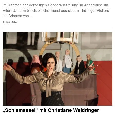
Im Rahmen der derzeitigen Sonderausstellung im Angermuseum
Erfurt „Unterm Strich. Zeichenkunst aus sieben Thüringer Ateliers“
mit Arbeiten von…
1. Juli 2014
„Schlamassel“ mit Christiane Weidringer