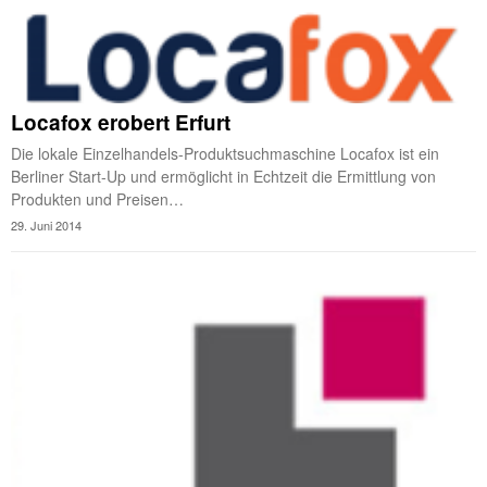
Locafox erobert Erfurt
Die lokale Einzelhandels-Produktsuchmaschine Locafox ist ein
Berliner Start-Up und ermöglicht in Echtzeit die Ermittlung von
Produkten und Preisen…
29. Juni 2014