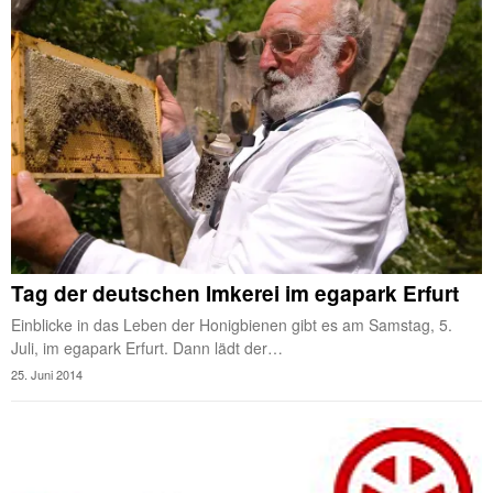
Tag der deutschen Imkerei im egapark Erfurt
Einblicke in das Leben der Honigbienen gibt es am Samstag, 5.
Juli, im egapark Erfurt. Dann lädt der…
25. Juni 2014