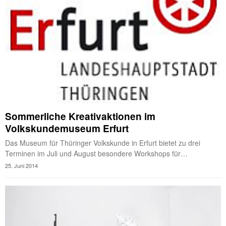
Sommerliche Kreativaktionen im
Volkskundemuseum Erfurt
Das Museum für Thüringer Volkskunde in Erfurt bietet zu drei
Terminen im Juli und August besondere Workshops für…
25. Juni 2014