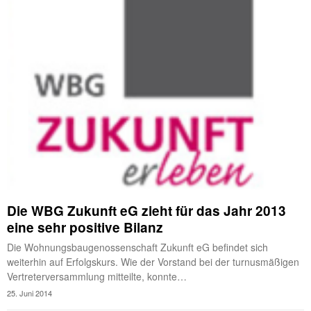
Die WBG Zukunft eG zieht für das Jahr 2013
eine sehr positive Bilanz
Die Wohnungsbaugenossenschaft Zukunft eG befindet sich
weiterhin auf Erfolgskurs. Wie der Vorstand bei der turnusmäßigen
Vertreterversammlung mitteilte, konnte…
25. Juni 2014