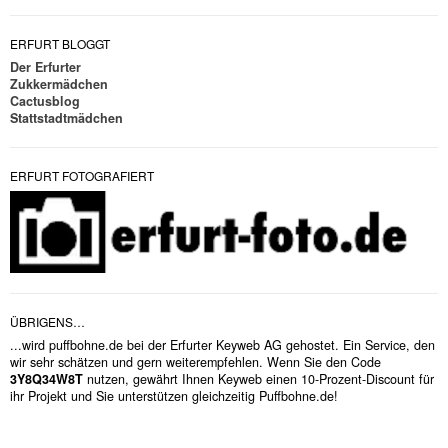
ERFURT BLOGGT
Der Erfurter
Zukkermädchen
Cactusblog
Stattstadtmädchen
ERFURT FOTOGRAFIERT
ÜBRIGENS…
...wird puffbohne.de bei der Erfurter Keyweb AG gehostet. Ein Service, den
wir sehr schätzen und gern weiterempfehlen. Wenn Sie den Code
3Y8Q34W8T
nutzen, gewährt Ihnen Keyweb einen 10-Prozent-Discount für
ihr Projekt und Sie unterstützen gleichzeitig Puffbohne.de!