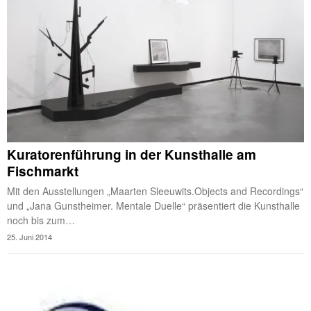
Kuratorenführung in der Kunsthalle am
Fischmarkt
Mit den Ausstellungen „Maarten Sleeuwits.Objects and Recordings“
und „Jana Gunstheimer. Mentale Duelle“ präsentiert die Kunsthalle
noch bis zum…
25. Juni 2014