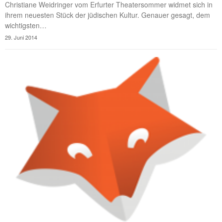
Christiane Weidringer vom Erfurter Theatersommer widmet sich in
ihrem neuesten Stück der jüdischen Kultur. Genauer gesagt, dem
wichtigsten…
29. Juni 2014