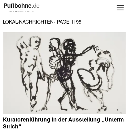
LOKAL-NACHRICHTEN
- PAGE 1195
Kuratorenführung in der Ausstellung „Unterm
Strich“