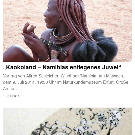
„Kaokoland – Namibias entlegenes Juwel“
Vortrag von Alfred Schleicher, Windhoek/Namibia, am Mittwoch,
dem 9. Juli 2014, 19:30 Uhr im Naturkundemuseum Erfurt, Große
Arche…
1. Juli 2014