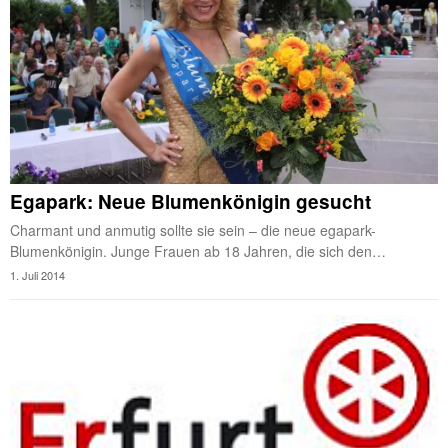
Egapark: Neue Blumenkönigin gesucht
Charmant und anmutig sollte sie sein – die neue egapark-
Blumenkönigin. Junge Frauen ab 18 Jahren, die sich den…
1. Juli 2014