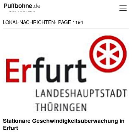
LOKAL-NACHRICHTEN
- PAGE 1194
Stationäre Geschwindigkeitsüberwachung in
Erfurt