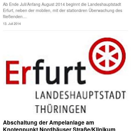
Ab Ende Juli/Anfang August 2014 beginnt die Landeshauptstadt
Erfurt, neben der mobilen, mit der stationären Überwachung des
fließenden…
13. Juli 2014
Abschaltung der Ampelanlage am
Knotenpunkt Nordhäuser Straße/Klinikum