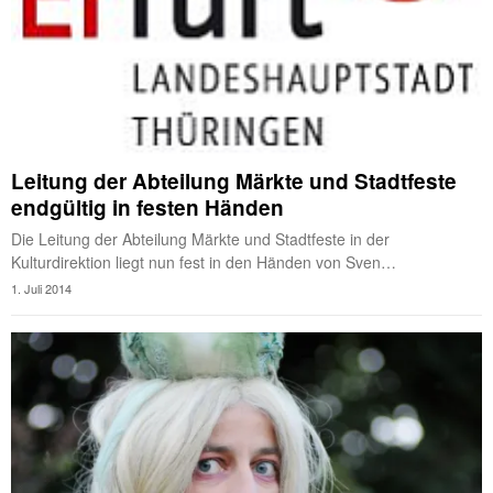
Leitung der Abteilung Märkte und Stadtfeste
endgültig in festen Händen
Die Leitung der Abteilung Märkte und Stadtfeste in der
Kulturdirektion liegt nun fest in den Händen von Sven…
1. Juli 2014