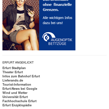
ERFURT ANGEKLICKT
Erfurt Stadtplan
Theater Erfurt
Infos zum Bahnhof Erfurt
Lieferando.de
Tourist-Information
Erfurt-News bei Google
Wind und Wetter
Universität Erfurt
Fachhochschule Erfurt
Erfurt Enzyklopädie