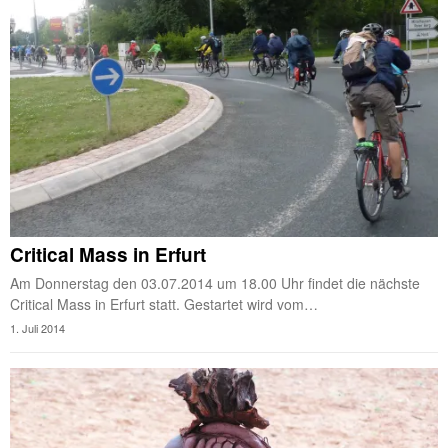
Critical Mass in Erfurt
Am Donnerstag den 03.07.2014 um 18.00 Uhr findet die nächste
Critical Mass in Erfurt statt. Gestartet wird vom…
1. Juli 2014