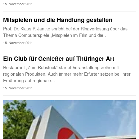
15. November 2011
Mitspielen und die Handlung gestalten
Prof. Dr. Klaus P. Jantke spricht bei der Ringvorlesung über das
Thema Computerspiele „Mitspielen im Film und die…
15. November 2011
Ein Club für Genießer auf Thüringer Art
Restaurant „Zum Rebstock“ startet Veranstaltungsreihe mit
regionalen Produkten. Auch immer mehr Erfurter setzen bei ihrer
Ernährung auf regionale…
15. November 2011