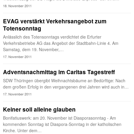
18. November 2011
EVAG verstärkt Verkehrsangebot zum
Totensonntag
Anlässlich des Totensonntags verdichtet die Erfurter
Verkehrsbetriebe AG das Angebot der Stadtbahn-Linie 4. Am
Samstag, dem 19. November,…
17. November 2011
Adventsnachmittag im Caritas Tagestreff
SDW Thüringen übergibt Weihnachtsbäume an Bedürftige: Nach
dem großen Erfolg in den vergangenen drei Jahren wird auch in…
17. November 2011
Keiner soll alleine glauben
Bonifatiuswerk: am 20. November ist Diasporasonntag - Am
kommenden Sonntag ist Diaspora-Sonntag in der katholischen
Kirche. Unter dem…