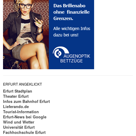
ERFURT ANGEKLICKT
Erfurt Stadtplan
Theater Erfurt
Infos zum Bahnhof Erfurt
Lieferando.de
Tourist-Information
Erfurt-News bei Google
Wind und Wetter
Universität Erfurt
Fachhochschule Erfurt