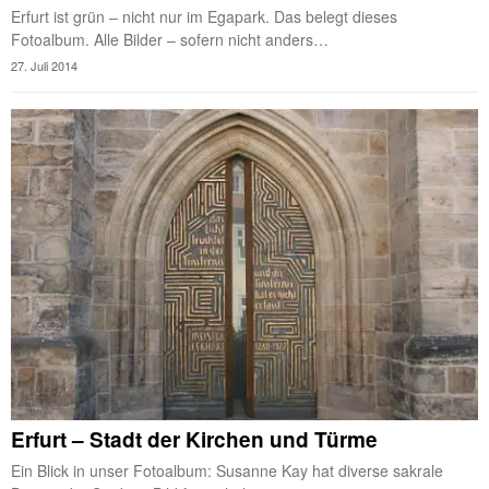
Erfurt ist grün – nicht nur im Egapark. Das belegt dieses
Fotoalbum. Alle Bilder – sofern nicht anders…
27. Juli 2014
Erfurt – Stadt der Kirchen und Türme
Ein Blick in unser Fotoalbum: Susanne Kay hat diverse sakrale