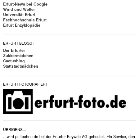
Erfurt-News bei Google
Wind und Wetter
Universität Erfurt
Fachhochschule Erfurt
Erfurt Enzyklopädie
ERFURT BLOGGT
Der Erfurter
Zukkermädchen
Cactusblog
Stattstadtmädchen
ERFURT FOTOGRAFIERT
ÜBRIGENS…
...wird puffbohne.de bei der Erfurter Keyweb AG gehostet. Ein Service, den