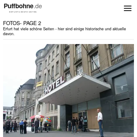
FOTOS
- PAGE 2
Erfurt hat viele schöne Seiten - hier sind einige historische und aktuelle
davon.