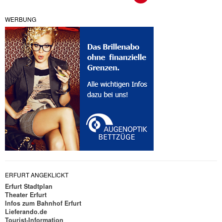
WERBUNG
ERFURT ANGEKLICKT
Erfurt Stadtplan
Theater Erfurt
Infos zum Bahnhof Erfurt
Lieferando.de
Tourist-Information