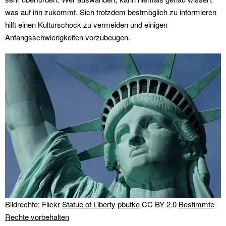
was auf ihn zukommt. Sich trotzdem bestmöglich zu informieren
hilft einen Kulturschock zu vermeiden und einigen
Anfangsschwierigkeiten vorzubeugen.
Bildrechte: Flickr
Statue of Liberty
pbutke
CC BY 2.0
Bestimmte
Rechte vorbehalten