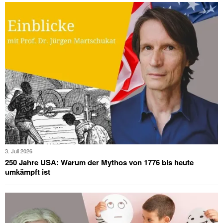
3. Juli 2026
250 Jahre USA: Warum der Mythos von 1776 bis heute
umkämpft ist