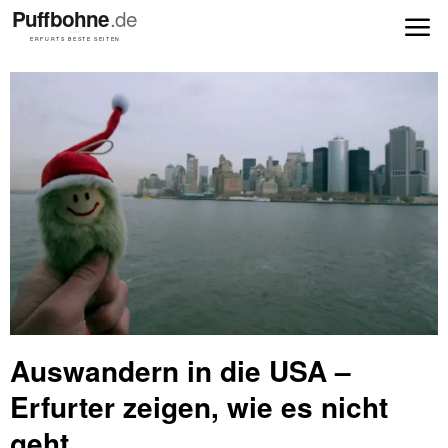
Auswandern in die USA –
Erfurter zeigen, wie es nicht
geht