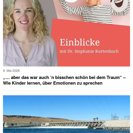
9. Mai 2026
„… aber das war auch ’n bisschen schön bei dem Traum“ –
Wie Kinder lernen, über Emotionen zu sprechen