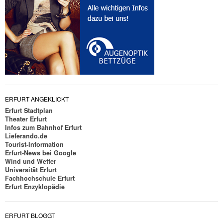
ERFURT ANGEKLICKT
Erfurt Stadtplan
Theater Erfurt
Infos zum Bahnhof Erfurt
Lieferando.de
Tourist-Information
Erfurt-News bei Google
Wind und Wetter
Universität Erfurt
Fachhochschule Erfurt
Erfurt Enzyklopädie
ERFURT BLOGGT