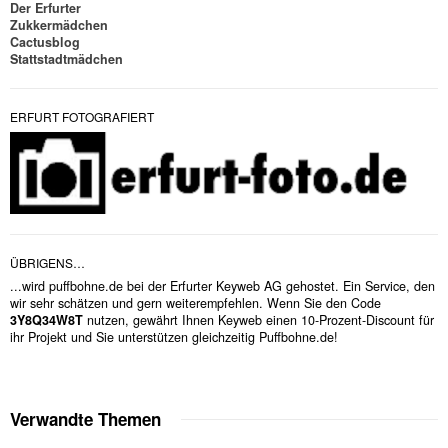
Der Erfurter
Zukkermädchen
Cactusblog
Stattstadtmädchen
ERFURT FOTOGRAFIERT
ÜBRIGENS…
...wird puffbohne.de bei der Erfurter Keyweb AG gehostet. Ein Service, den
wir sehr schätzen und gern weiterempfehlen. Wenn Sie den Code
3Y8Q34W8T
nutzen, gewährt Ihnen Keyweb einen 10-Prozent-Discount für
ihr Projekt und Sie unterstützen gleichzeitig Puffbohne.de!
Verwandte Themen