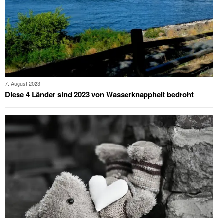
7. August 2023
Diese 4 Länder sind 2023 von Wasserknappheit bedroht