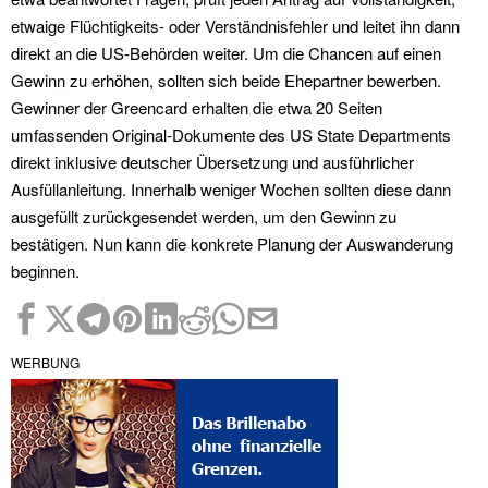
etwaige Flüchtigkeits- oder Verständnisfehler und leitet ihn dann
direkt an die US-Behörden weiter. Um die Chancen auf einen
Gewinn zu erhöhen, sollten sich beide Ehepartner bewerben.
Gewinner der Greencard erhalten die etwa 20 Seiten
umfassenden Original-Dokumente des US State Departments
direkt inklusive deutscher Übersetzung und ausführlicher
Ausfüllanleitung. Innerhalb weniger Wochen sollten diese dann
ausgefüllt zurückgesendet werden, um den Gewinn zu
bestätigen. Nun kann die konkrete Planung der Auswanderung
beginnen.
WERBUNG