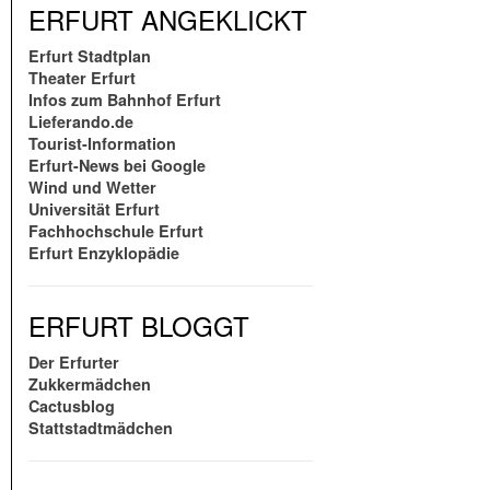
ERFURT ANGEKLICKT
Erfurt Stadtplan
Theater Erfurt
Infos zum Bahnhof Erfurt
Lieferando.de
Tourist-Information
Erfurt-News bei Google
Wind und Wetter
Universität Erfurt
Fachhochschule Erfurt
Erfurt Enzyklopädie
ERFURT BLOGGT
Der Erfurter
Zukkermädchen
Cactusblog
Stattstadtmädchen