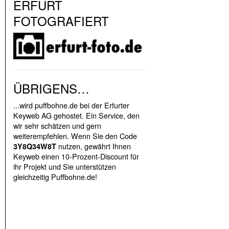
ERFURT
FOTOGRAFIERT
ÜBRIGENS…
...wird puffbohne.de bei der Erfurter
Keyweb AG gehostet. Ein Service, den
wir sehr schätzen und gern
weiterempfehlen. Wenn Sie den Code
nutzen, gewährt Ihnen
3Y8Q34W8T
Keyweb einen 10-Prozent-Discount für
ihr Projekt und Sie unterstützen
gleichzeitig Puffbohne.de!