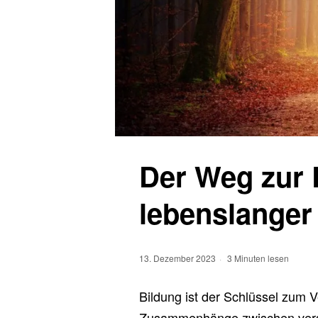
Der Weg zur E
lebenslanger
13. Dezember 2023
3 Minuten lesen
Bildung ist der Schlüssel zum V
Zusammenhänge zwischen versc