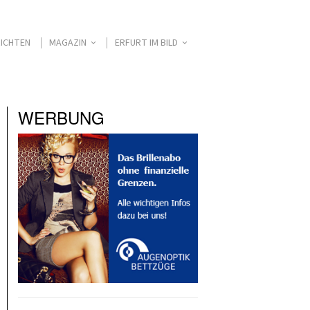
ICHTEN
MAGAZIN
ERFURT IM BILD
WERBUNG