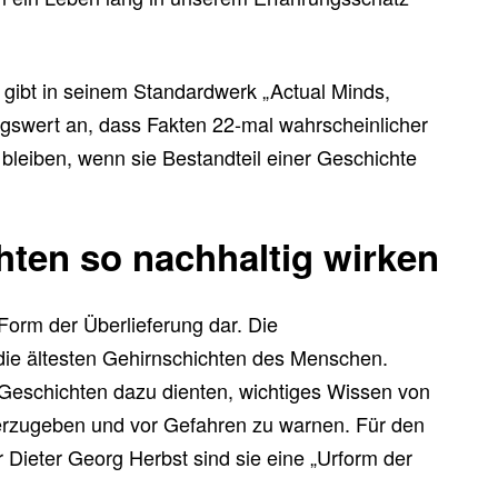
gibt in seinem Standardwerk „Actual Minds,
ngswert an, dass Fakten 22-mal wahrscheinlicher
 bleiben, wenn sie Bestandteil einer Geschichte
ten so nachhaltig wirken
 Form der Überlieferung dar. Die
die ältesten Gehirnschichten des Menschen.
 Geschichten dazu dienten, wichtiges Wissen von
erzugeben und vor Gefahren zu warnen. Für den
Dieter Georg Herbst sind sie eine „Urform der
.