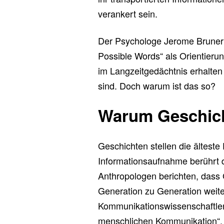
verankert sein.
Der Psychologe Jerome Bruner 
Possible Words“ als Orientieru
im Langzeitgedächtnis erhalten
sind. Doch warum ist das so?
Warum Geschich
Geschichten stellen die älteste
Informationsaufnahme berührt 
Anthropologen berichten, dass
Generation zu Generation weit
Kommunikationswissenschaftler 
menschlichen Kommunikation“