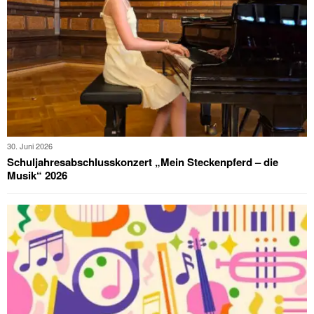
30. Juni 2026
Schuljahresabschlusskonzert „Mein Steckenpferd – die
Musik“ 2026