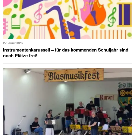
27. Juni 2026
Instrumentenkarussell – für das kommenden Schuljahr sind
noch Plätze frei!