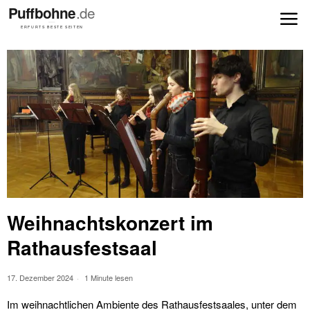
Weihnachtskonzert im
Rathausfestsaal
17. Dezember 2024
1 Minute lesen
Im weihnachtlichen Ambiente des Rathausfestsaales, unter dem