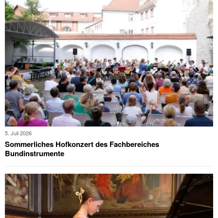
5. Juli 2026
Sommerliches Hofkonzert des Fachbereiches
Bundinstrumente