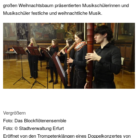
großen Weihnachtsbaum präsentierten Musikschülerinnen und
Musikschüler festliche und weihnachtliche Musik.
Vergrößern
Foto: Das Blockflötenensemble
Foto: © Stadtverwaltung Erfurt
Eröffnet von den Trompetenklängen eines Doppelkonzertes von