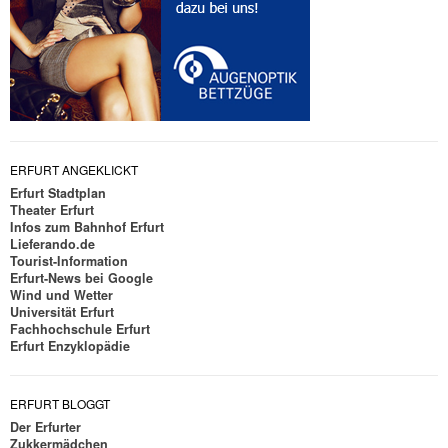
ERFURT ANGEKLICKT
Erfurt Stadtplan
Theater Erfurt
Infos zum Bahnhof Erfurt
Lieferando.de
Tourist-Information
Erfurt-News bei Google
Wind und Wetter
Universität Erfurt
Fachhochschule Erfurt
Erfurt Enzyklopädie
ERFURT BLOGGT
Der Erfurter
Zukkermädchen