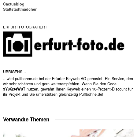
Cactusblog
Stattstadtmädchen
ERFURT FOTOGRAFIERT
ÜBRIGENS…
...wird puffbohne.de bei der Erfurter Keyweb AG gehostet. Ein Service, den
wir sehr schätzen und gern weiterempfehlen. Wenn Sie den Code
3Y8Q34W8T
nutzen, gewährt Ihnen Keyweb einen 10-Prozent-Discount für
ihr Projekt und Sie unterstützen gleichzeitig Puffbohne.de!
Verwandte Themen