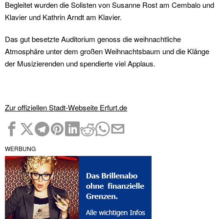
Begleitet wurden die Solisten von Susanne Rost am Cembalo und
Klavier und Kathrin Arndt am Klavier.
Das gut besetzte Auditorium genoss die weihnachtliche
Atmosphäre unter dem großen Weihnachtsbaum und die Klänge
der Musizierenden und spendierte viel Applaus.
Zur offiziellen Stadt-Webseite Erfurt.de
WERBUNG