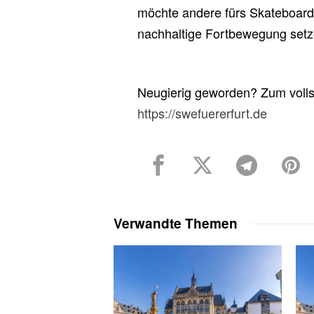
möchte andere fürs Skateboard
nachhaltige Fortbewegung setz
Neugierig geworden? Zum vollst
https://swefuererfurt.de
Verwandte Themen