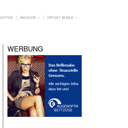
ICHTEN
MAGAZIN
ERFURT IM BILD
WERBUNG