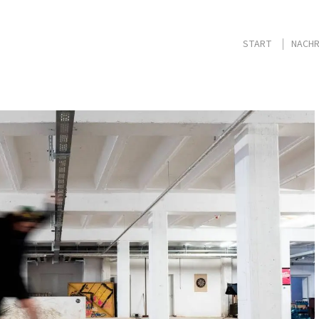
START
NACHR