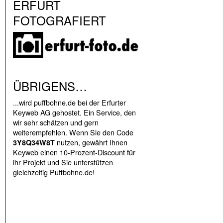
ERFURT
FOTOGRAFIERT
ÜBRIGENS…
...wird puffbohne.de bei der Erfurter
Keyweb AG gehostet. Ein Service, den
wir sehr schätzen und gern
weiterempfehlen. Wenn Sie den Code
nutzen, gewährt Ihnen
3Y8Q34W8T
Keyweb einen 10-Prozent-Discount für
ihr Projekt und Sie unterstützen
gleichzeitig Puffbohne.de!