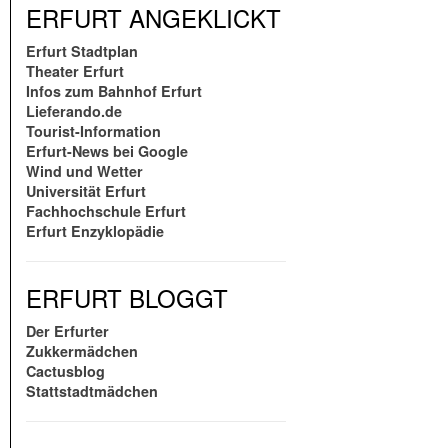
ERFURT ANGEKLICKT
Erfurt Stadtplan
Theater Erfurt
Infos zum Bahnhof Erfurt
Lieferando.de
Tourist-Information
Erfurt-News bei Google
Wind und Wetter
Universität Erfurt
Fachhochschule Erfurt
Erfurt Enzyklopädie
ERFURT BLOGGT
Der Erfurter
Zukkermädchen
Cactusblog
Stattstadtmädchen