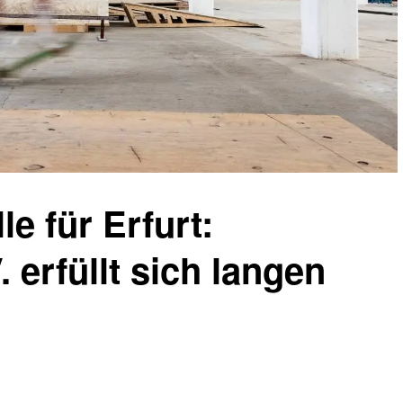
le für Erfurt:
. erfüllt sich langen