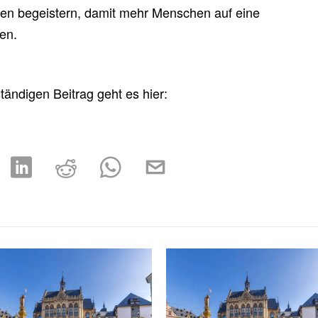
en begeistern, damit mehr Menschen auf eine
en.
ändigen Beitrag geht es hier: