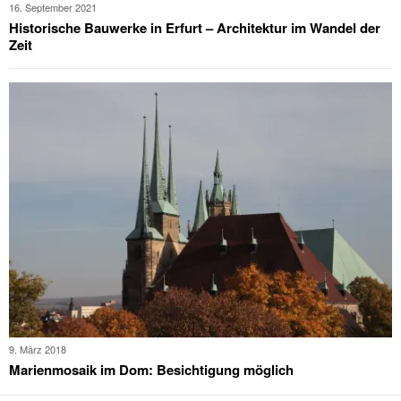
16. September 2021
Historische Bauwerke in Erfurt – Architektur im Wandel der
Zeit
9. März 2018
Marienmosaik im Dom: Besichtigung möglich