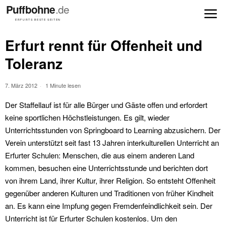
Erfurt rennt für Offenheit und
Toleranz
7. März 2012
1 Minute lesen
Der Staffellauf ist für alle Bürger und Gäste offen und erfordert
keine sportlichen Höchstleistungen. Es gilt, wieder
Unterrichtsstunden von Springboard to Learning abzusichern. Der
Verein unterstützt seit fast 13 Jahren interkulturellen Unterricht an
Erfurter Schulen: Menschen, die aus einem anderen Land
kommen, besuchen eine Unterrichtsstunde und berichten dort
von ihrem Land, ihrer Kultur, ihrer Religion. So entsteht Offenheit
gegenüber anderen Kulturen und Traditionen von früher Kindheit
an. Es kann eine Impfung gegen Fremdenfeindlichkeit sein. Der
Unterricht ist für Erfurter Schulen kostenlos. Um den