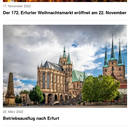
17. November 2022
Der 172. Erfurter Weihnachtsmarkt eröffnet am 22. November
20. März 2022
Betriebsausflug nach Erfurt