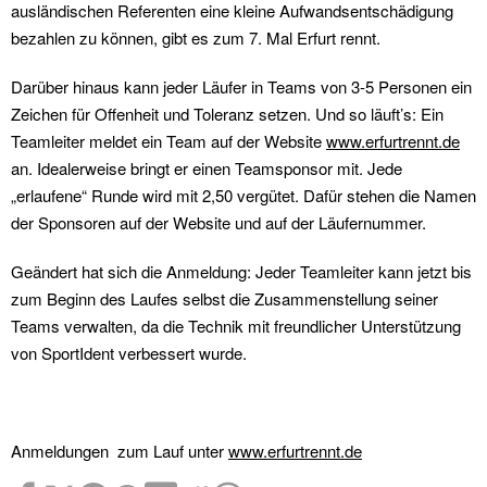
ausländischen Referenten eine kleine Aufwandsentschädigung
bezahlen zu können, gibt es zum 7. Mal Erfurt rennt.
Darüber hinaus kann jeder Läufer in Teams von 3-5 Personen ein
Zeichen für Offenheit und Toleranz setzen. Und so läuft’s: Ein
Teamleiter meldet ein Team auf der Website
www.erfurtrennt.de
an. Idealerweise bringt er einen Teamsponsor mit. Jede
„erlaufene“ Runde wird mit 2,50 vergütet. Dafür stehen die Namen
der Sponsoren auf der Website und auf der Läufernummer.
Geändert hat sich die Anmeldung: Jeder Teamleiter kann jetzt bis
zum Beginn des Laufes selbst die Zusammenstellung seiner
Teams verwalten, da die Technik mit freundlicher Unterstützung
von SportIdent verbessert wurde.
Anmeldungen zum Lauf unter
www.erfurtrennt.de