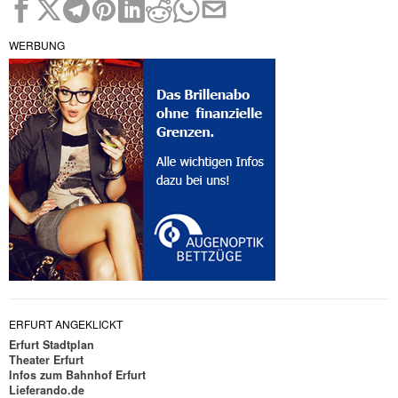
WERBUNG
ERFURT ANGEKLICKT
Erfurt Stadtplan
Theater Erfurt
Infos zum Bahnhof Erfurt
Lieferando.de