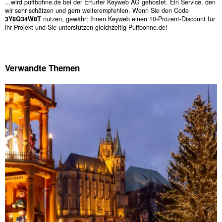
...wird puffbohne.de bei der Erfurter Keyweb AG gehostet. Ein Service, den
wir sehr schätzen und gern weiterempfehlen. Wenn Sie den Code
3Y8Q34W8T
nutzen, gewährt Ihnen Keyweb einen 10-Prozent-Discount für
ihr Projekt und Sie unterstützen gleichzeitig Puffbohne.de!
Verwandte Themen