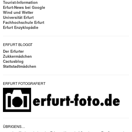
Tourist-Information
Erfurt-News bei Google
Wind und Wetter
Universität Erfurt
Fachhochschule Erfurt
Erfurt Enzyklopädie
ERFURT BLOGGT
Der Erfurter
Zukkermädchen
Cactusblog
Stattstadtmädchen
ERFURT FOTOGRAFIERT
ÜBRIGENS…