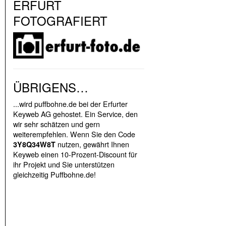
ERFURT
FOTOGRAFIERT
ÜBRIGENS…
...wird puffbohne.de bei der Erfurter
Keyweb AG gehostet. Ein Service, den
wir sehr schätzen und gern
weiterempfehlen. Wenn Sie den Code
nutzen, gewährt Ihnen
3Y8Q34W8T
Keyweb einen 10-Prozent-Discount für
ihr Projekt und Sie unterstützen
gleichzeitig Puffbohne.de!