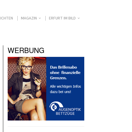
ICHTEN
MAGAZIN
ERFURT IM BILD
WERBUNG