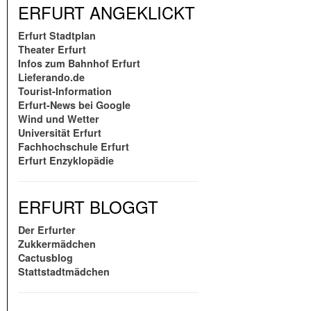
ERFURT ANGEKLICKT
Erfurt Stadtplan
Theater Erfurt
Infos zum Bahnhof Erfurt
Lieferando.de
Tourist-Information
Erfurt-News bei Google
Wind und Wetter
Universität Erfurt
Fachhochschule Erfurt
Erfurt Enzyklopädie
ERFURT BLOGGT
Der Erfurter
Zukkermädchen
Cactusblog
Stattstadtmädchen