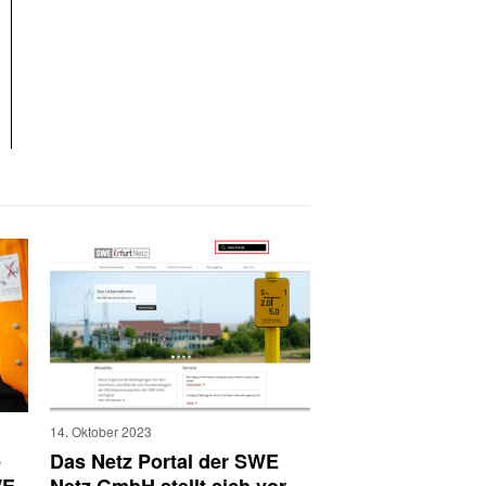
14. Oktober 2023
e
Das Netz Portal der SWE