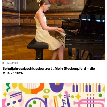
30. Juni 2026
Schuljahresabschlusskonzert „Mein Steckenpferd – die
Musik“ 2026