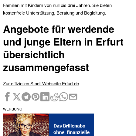
Familien mit Kindern von null bis drei Jahren. Sie bieten
kostenfreie Unterstützung, Beratung und Begleitung.
Angebote für werdende
und junge Eltern in Erfurt
übersichtlich
zusammengefasst
Zur offiziellen Stadt-Webseite Erfurt.de
WERBUNG