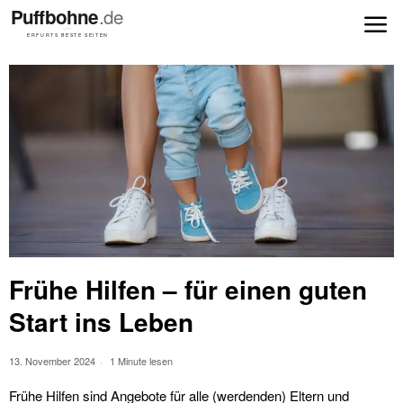
Frühe Hilfen – für einen guten
Start ins Leben
13. November 2024
1 Minute lesen
Frühe Hilfen sind Angebote für alle (werdenden) Eltern und