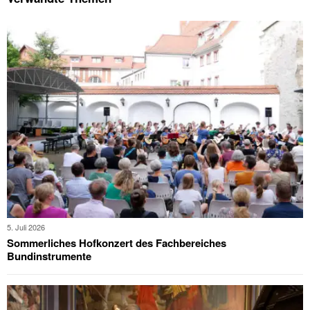
5. Juli 2026
Sommerliches Hofkonzert des Fachbereiches
Bundinstrumente