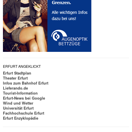
ERFURT ANGEKLICKT
Erfurt Stadtplan
Theater Erfurt
Infos zum Bahnhof Erfurt
Lieferando.de
Tourist-Information
Erfurt-News bei Google
Wind und Wetter
Universität Erfurt
Fachhochschule Erfurt
Erfurt Enzyklopädie