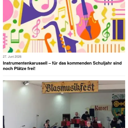
27. Juni 2026
Instrumentenkarussell – für das kommenden Schuljahr sind
noch Plätze frei!