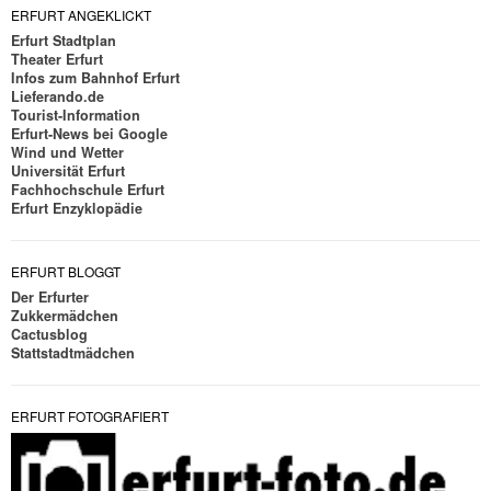
ERFURT ANGEKLICKT
Erfurt Stadtplan
Theater Erfurt
Infos zum Bahnhof Erfurt
Lieferando.de
Tourist-Information
Erfurt-News bei Google
Wind und Wetter
Universität Erfurt
Fachhochschule Erfurt
Erfurt Enzyklopädie
ERFURT BLOGGT
Der Erfurter
Zukkermädchen
Cactusblog
Stattstadtmädchen
ERFURT FOTOGRAFIERT