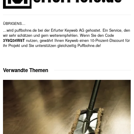
ÜBRIGENS…
...wird puffbohne.de bei der Erfurter Keyweb AG gehostet. Ein Service, den
wir sehr schätzen und gern weiterempfehlen. Wenn Sie den Code
3Y8Q34W8T
nutzen, gewährt Ihnen Keyweb einen 10-Prozent-Discount für
ihr Projekt und Sie unterstützen gleichzeitig Puffbohne.de!
Verwandte Themen