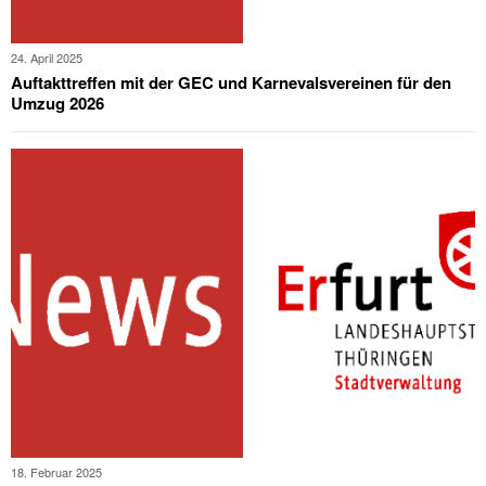
24. April 2025
Auftakttreffen mit der GEC und Karnevalsvereinen für den
Umzug 2026
18. Februar 2025