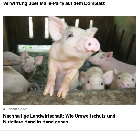
Verwirrung über Malle-Party auf dem Domplatz
4. Februar 2025
Nachhaltige Landwirtschaft: Wie Umweltschutz und
Nutztiere Hand in Hand gehen