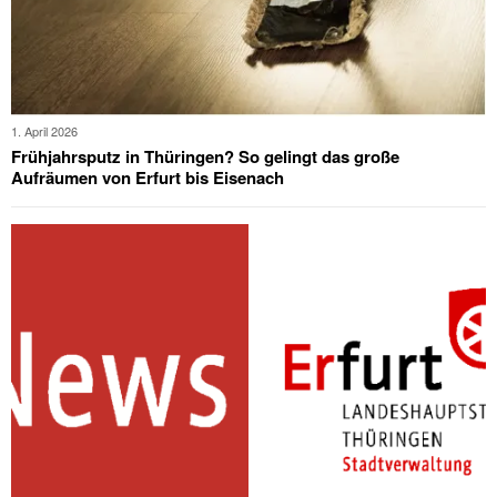
1. April 2026
Frühjahrsputz in Thüringen? So gelingt das große
Aufräumen von Erfurt bis Eisenach