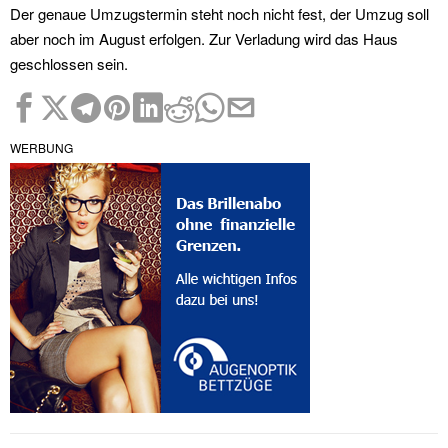
Der genaue Umzugstermin steht noch nicht fest, der Umzug soll
aber noch im August erfolgen. Zur Verladung wird das Haus
geschlossen sein.
WERBUNG