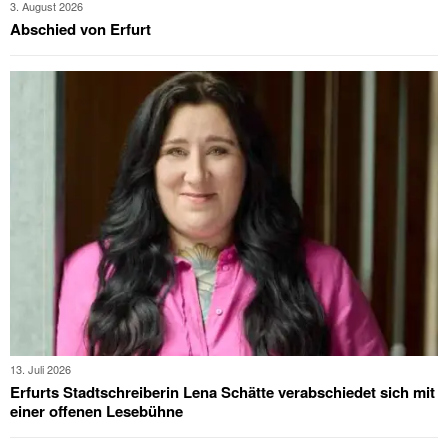
3. August 2026
Abschied von Erfurt
13. Juli 2026
Erfurts Stadtschreiberin Lena Schätte verabschiedet sich mit
einer offenen Lesebühne