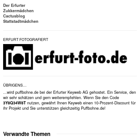
Der Erfurter
Zukkermädchen
Cactusblog
Stattstadtmädchen
ERFURT FOTOGRAFIERT
ÜBRIGENS…
...wird puffbohne.de bei der Erfurter Keyweb AG gehostet. Ein Service, den
wir sehr schätzen und gern weiterempfehlen. Wenn Sie den Code
3Y8Q34W8T
nutzen, gewährt Ihnen Keyweb einen 10-Prozent-Discount für
ihr Projekt und Sie unterstützen gleichzeitig Puffbohne.de!
Verwandte Themen