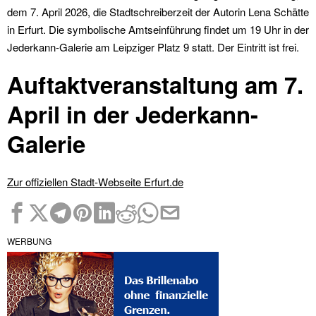
dem 7. April 2026, die Stadtschreiberzeit der Autorin Lena Schätte
in Erfurt. Die symbolische Amtseinführung findet um 19 Uhr in der
Jederkann-Galerie am Leipziger Platz 9 statt. Der Eintritt ist frei.
Auftaktveranstaltung am 7.
April in der Jederkann-
Galerie
Zur offiziellen Stadt-Webseite Erfurt.de
WERBUNG