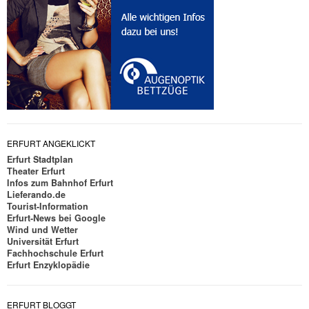
ERFURT ANGEKLICKT
Erfurt Stadtplan
Theater Erfurt
Infos zum Bahnhof Erfurt
Lieferando.de
Tourist-Information
Erfurt-News bei Google
Wind und Wetter
Universität Erfurt
Fachhochschule Erfurt
Erfurt Enzyklopädie
ERFURT BLOGGT