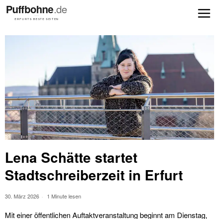
Lena Schätte startet
Stadtschreiberzeit in Erfurt
30. März 2026
1 Minute lesen
Mit einer öffentlichen Auftaktveranstaltung beginnt am Dienstag,