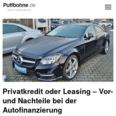
Privatkredit oder Leasing – Vor-
und Nachteile bei der
Autofinanzierung