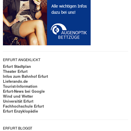
ERFURT ANGEKLICKT
Erfurt Stadtplan
Theater Erfurt
Infos zum Bahnhof Erfurt
Lieferando.de
Tourist-Information
Erfurt-News bei Google
Wind und Wetter
Universität Erfurt
Fachhochschule Erfurt
Erfurt Enzyklopädie
ERFURT BLOGGT