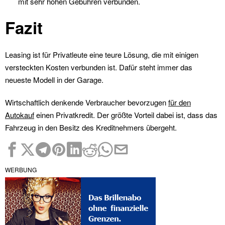
mit sehr hohen Gebühren verbunden.
Fazit
Leasing ist für Privatleute eine teure Lösung, die mit einigen
versteckten Kosten verbunden ist. Dafür steht immer das
neueste Modell in der Garage.
Wirtschaftlich denkende Verbraucher bevorzugen
für den
Autokauf
einen Privatkredit. Der größte Vorteil dabei ist, dass das
Fahrzeug in den Besitz des Kreditnehmers übergeht.
WERBUNG