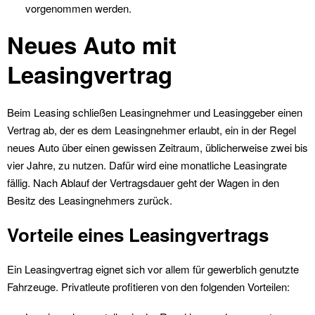
vorgenommen werden.
Neues Auto mit
Leasingvertrag
Beim Leasing schließen Leasingnehmer und Leasinggeber einen
Vertrag ab, der es dem Leasingnehmer erlaubt, ein in der Regel
neues Auto über einen gewissen Zeitraum, üblicherweise zwei bis
vier Jahre, zu nutzen. Dafür wird eine monatliche Leasingrate
fällig. Nach Ablauf der Vertragsdauer geht der Wagen in den
Besitz des Leasingnehmers zurück.
Vorteile eines Leasingvertrags
Ein Leasingvertrag eignet sich vor allem für gewerblich genutzte
Fahrzeuge. Privatleute profitieren von den folgenden Vorteilen: