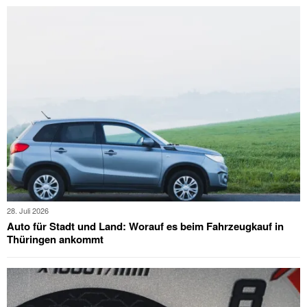
28. Juli 2026
Auto für Stadt und Land: Worauf es beim Fahrzeugkauf in
Thüringen ankommt