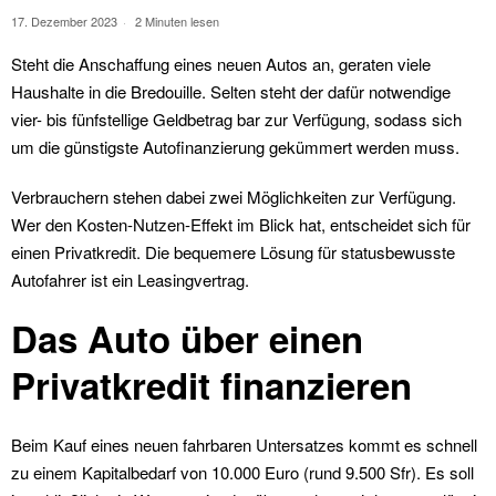
17. Dezember 2023
2 Minuten lesen
Steht die Anschaffung eines neuen Autos an, geraten viele
Haushalte in die Bredouille. Selten steht der dafür notwendige
vier- bis fünfstellige Geldbetrag bar zur Verfügung, sodass sich
um die günstigste Autofinanzierung gekümmert werden muss.
Verbrauchern stehen dabei zwei Möglichkeiten zur Verfügung.
Wer den Kosten-Nutzen-Effekt im Blick hat, entscheidet sich für
einen Privatkredit. Die bequemere Lösung für statusbewusste
Autofahrer ist ein Leasingvertrag.
Das Auto über einen
Privatkredit finanzieren
Beim Kauf eines neuen fahrbaren Untersatzes kommt es schnell
zu einem Kapitalbedarf von 10.000 Euro (rund 9.500 Sfr). Es soll