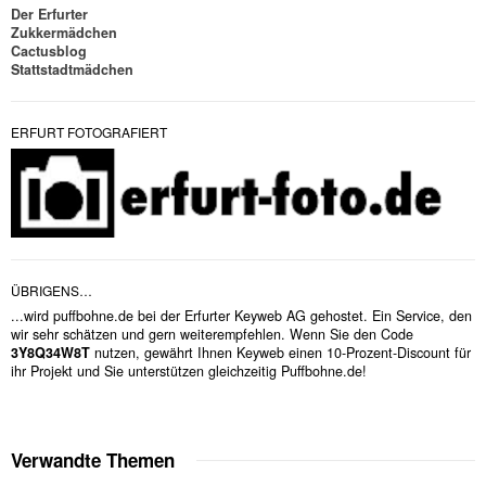
Der Erfurter
Zukkermädchen
Cactusblog
Stattstadtmädchen
ERFURT FOTOGRAFIERT
ÜBRIGENS…
...wird puffbohne.de bei der Erfurter Keyweb AG gehostet. Ein Service, den
wir sehr schätzen und gern weiterempfehlen. Wenn Sie den Code
3Y8Q34W8T
nutzen, gewährt Ihnen Keyweb einen 10-Prozent-Discount für
ihr Projekt und Sie unterstützen gleichzeitig Puffbohne.de!
Verwandte Themen