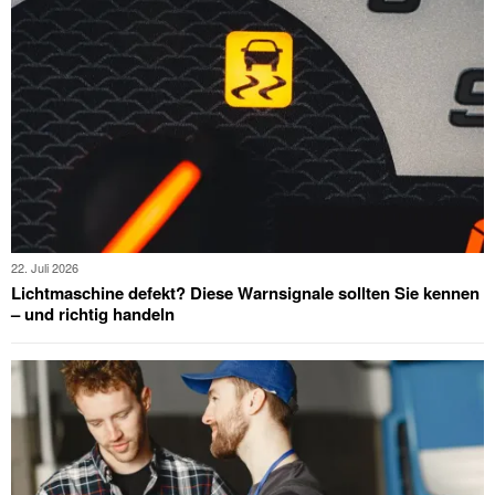
22. Juli 2026
Lichtmaschine defekt? Diese Warnsignale sollten Sie kennen
– und richtig handeln