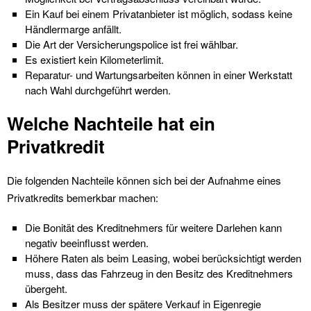
Ein Kauf bei einem Privatanbieter ist möglich, sodass keine
Händlermarge anfällt.
Die Art der Versicherungspolice ist frei wählbar.
Es existiert kein Kilometerlimit.
Reparatur- und Wartungsarbeiten können in einer Werkstatt
nach Wahl durchgeführt werden.
Welche Nachteile hat ein
Privatkredit
Die folgenden Nachteile können sich bei der Aufnahme eines
Privatkredits bemerkbar machen:
Die Bonität des Kreditnehmers für weitere Darlehen kann
negativ beeinflusst werden.
Höhere Raten als beim Leasing, wobei berücksichtigt werden
muss, dass das Fahrzeug in den Besitz des Kreditnehmers
übergeht.
Als Besitzer muss der spätere Verkauf in Eigenregie