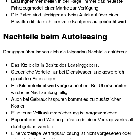
Leasingnehmer stellen in der Regel immer das neueste
Fahrzeugmodell einer Marke zur Verfügung.
Die Raten sind niedriger als beim Autokauf über einen
Privatkredit, da nicht der volle Kaufpreis aufgebracht wird.
Nachteile beim Autoleasing
Demgegenüber lassen sich die folgenden Nachteile anführen:
Das Kfz bleibt in Besitz des Leasinggebers.
Steuerliche Vorteile nur bei
Dienstwagen und gewerblich
genutzten Fahrzeugen
.
Ein Kilometerlimit wird vorgeschrieben. Bei Überschreiten
wird eine Nachzahlung fällig.
Auch bei Gebrauchsspuren kommt es zu zusätzlichen
Kosten.
Eine teure Vollkaskoversicherung ist vorgeschrieben.
Reparaturen und Wartung müssen in einer Vertragswerkstatt
durchgeführt werden.
Eine vorzeitige Vertragsauflösung ist nicht vorgesehen oder