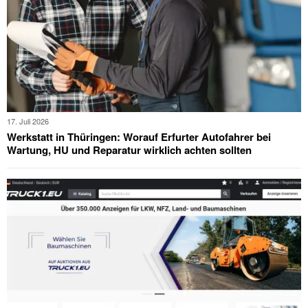
17. Juli 2026
Werkstatt in Thüringen: Worauf Erfurter Autofahrer bei
Wartung, HU und Reparatur wirklich achten sollten