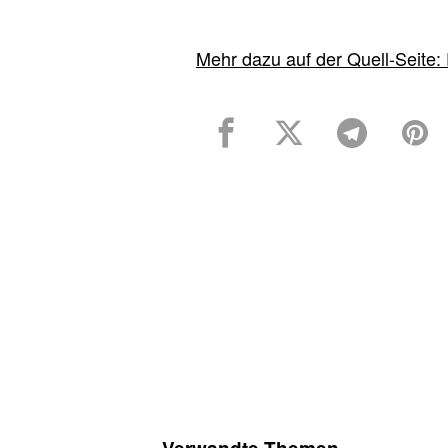
Mehr dazu auf der Quell-Seite: 