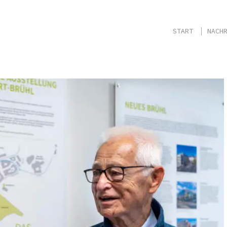
START
NACHR