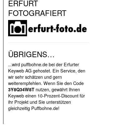
ERFURT
FOTOGRAFIERT
ÜBRIGENS…
...wird puffbohne.de bei der Erfurter
Keyweb AG gehostet. Ein Service, den
wir sehr schätzen und gern
weiterempfehlen. Wenn Sie den Code
nutzen, gewährt Ihnen
3Y8Q34W8T
Keyweb einen 10-Prozent-Discount für
ihr Projekt und Sie unterstützen
gleichzeitig Puffbohne.de!