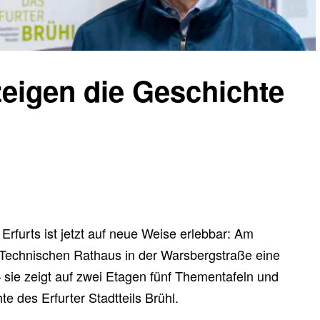
zeigen die Geschichte
Erfurts ist jetzt auf neue Weise erlebbar: Am
Technischen Rathaus in der Warsbergstraße eine
 sie zeigt auf zwei Etagen fünf Thementafeln und
te des Erfurter Stadtteils Brühl.