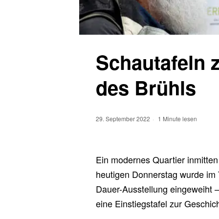
Schautafeln 
des Brühls
29. September 2022
1 Minute lesen
Ein modernes Quartier inmitten 
heutigen Donnerstag wurde im 
Dauer-Ausstellung eingeweiht –
eine Einstiegstafel zur Geschich