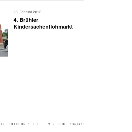
28. Februar 2012
4. Brühler
Kindersachenflohmarkt
 EINE PUFFBOHNE?
HILFE
IMPRESSUM
KONTAKT