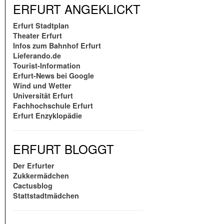
ERFURT ANGEKLICKT
Erfurt Stadtplan
Theater Erfurt
Infos zum Bahnhof Erfurt
Lieferando.de
Tourist-Information
Erfurt-News bei Google
Wind und Wetter
Universität Erfurt
Fachhochschule Erfurt
Erfurt Enzyklopädie
ERFURT BLOGGT
Der Erfurter
Zukkermädchen
Cactusblog
Stattstadtmädchen