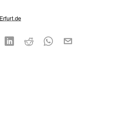
Erfurt.de