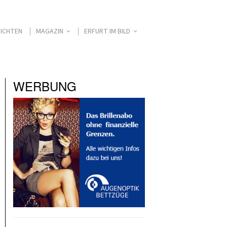
ICHTEN
MAGAZIN
ERFURT IM BILD
WERBUNG