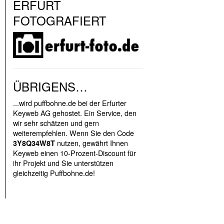
ERFURT
FOTOGRAFIERT
ÜBRIGENS…
...wird puffbohne.de bei der Erfurter
Keyweb AG gehostet. Ein Service, den
wir sehr schätzen und gern
weiterempfehlen. Wenn Sie den Code
nutzen, gewährt Ihnen
3Y8Q34W8T
Keyweb einen 10-Prozent-Discount für
ihr Projekt und Sie unterstützen
gleichzeitig Puffbohne.de!