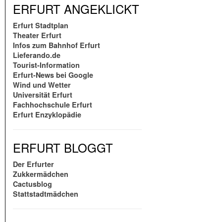
ERFURT ANGEKLICKT
Erfurt Stadtplan
Theater Erfurt
Infos zum Bahnhof Erfurt
Lieferando.de
Tourist-Information
Erfurt-News bei Google
Wind und Wetter
Universität Erfurt
Fachhochschule Erfurt
Erfurt Enzyklopädie
ERFURT BLOGGT
Der Erfurter
Zukkermädchen
Cactusblog
Stattstadtmädchen