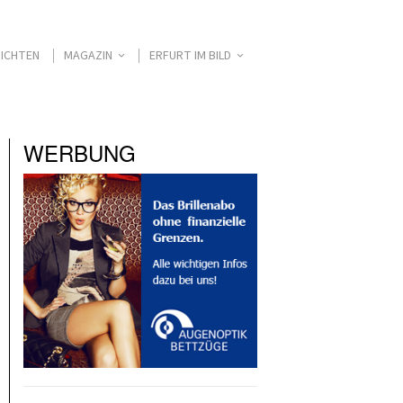
ICHTEN
MAGAZIN
ERFURT IM BILD
WERBUNG