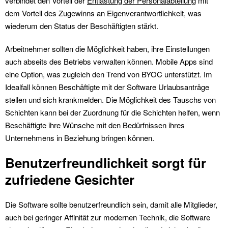
verbindet den Vorteil der
Entlastung der Personalabteilung
mit
dem Vorteil des Zugewinns an Eigenverantwortlichkeit, was
wiederum den Status der Beschäftigten stärkt.
Arbeitnehmer sollten die Möglichkeit haben, ihre Einstellungen
auch abseits des Betriebs verwalten können. Mobile Apps sind
eine Option, was zugleich den Trend von BYOC unterstützt. Im
Idealfall können Beschäftigte mit der Software Urlaubsanträge
stellen und sich krankmelden. Die Möglichkeit des Tauschs von
Schichten kann bei der Zuordnung für die Schichten helfen, wenn
Beschäftigte ihre Wünsche mit den Bedürfnissen ihres
Unternehmens in Beziehung bringen können.
Benutzerfreundlichkeit sorgt für
zufriedene Gesichter
Die Software sollte benutzerfreundlich sein, damit alle Mitglieder,
auch bei geringer Affinität zur modernen Technik, die Software