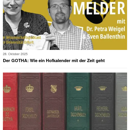
28. Oktober 2025
Der GOTHA: Wie ein Hofkalender mit der Zeit geht