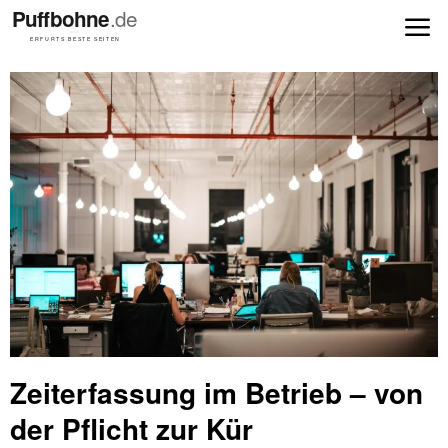
Zeiterfassung im Betrieb – von
der Pflicht zur Kür