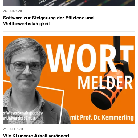
26. Juli 2025
Software zur Steigerung der Effizienz und
Wettbewerbsfähigkeit
24. Juni 2025
Wie KI unsere Arbeit verändert