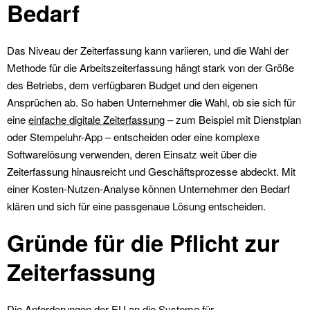
Bedarf
Das Niveau der Zeiterfassung kann variieren, und die Wahl der
Methode für die Arbeitszeiterfassung hängt stark von der Größe
des Betriebs, dem verfügbaren Budget und den eigenen
Ansprüchen ab. So haben Unternehmer die Wahl, ob sie sich für
eine
einfache digitale Zeiterfassung
– zum Beispiel mit Dienstplan
oder Stempeluhr-App – entscheiden oder eine komplexe
Softwarelösung verwenden, deren Einsatz weit über die
Zeiterfassung hinausreicht und Geschäftsprozesse abdeckt. Mit
einer Kosten-Nutzen-Analyse können Unternehmer den Bedarf
klären und sich für eine passgenaue Lösung entscheiden.
Gründe für die Pflicht zur
Zeiterfassung
Die Anforderungen der EU an die Systeme für