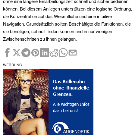
ohne eine längere Einarbeitungszeit schnell und sicher bedienen
können. Bei diesem Anliegen unterstützen eine logische Ordnung,
die Konzentration auf das Wesentliche und eine intuitive
Navigation. Grundsätzlich sollten Beschäftigte die Funktionen, die
sie benötigen, schnell finden können und in nur wenigen
Zwischenschritten zu ihnen gelangen.
WERBUNG