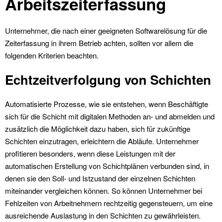
Arbeitszeiterfassung
Unternehmer, die nach einer geeigneten Softwarelösung für die
Zeiterfassung in ihrem Betrieb achten, sollten vor allem die
folgenden Kriterien beachten.
Echtzeitverfolgung von Schichten
Automatisierte Prozesse, wie sie entstehen, wenn Beschäftigte
sich für die Schicht mit digitalen Methoden an- und abmelden und
zusätzlich die Möglichkeit dazu haben, sich für zukünftige
Schichten einzutragen, erleichtern die Abläufe. Unternehmer
profitieren besonders, wenn diese Leistungen mit der
automatischen Erstellung von Schichtplänen verbunden sind, in
denen sie den Soll- und Istzustand der einzelnen Schichten
miteinander vergleichen können. So können Unternehmer bei
Fehlzeiten von Arbeitnehmern rechtzeitig gegensteuern, um eine
ausreichende Auslastung in den Schichten zu gewährleisten.