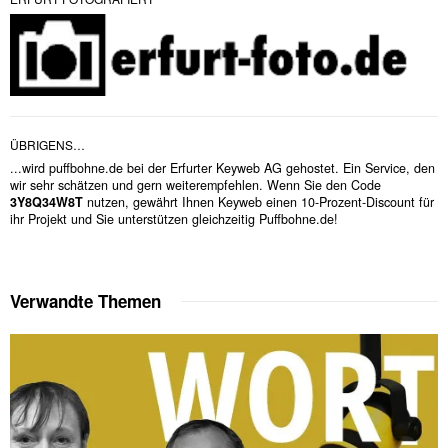
ÜBRIGENS…
...wird puffbohne.de bei der Erfurter Keyweb AG gehostet. Ein Service, den
wir sehr schätzen und gern weiterempfehlen. Wenn Sie den Code
3Y8Q34W8T
nutzen, gewährt Ihnen Keyweb einen 10-Prozent-Discount für
ihr Projekt und Sie unterstützen gleichzeitig Puffbohne.de!
Verwandte Themen