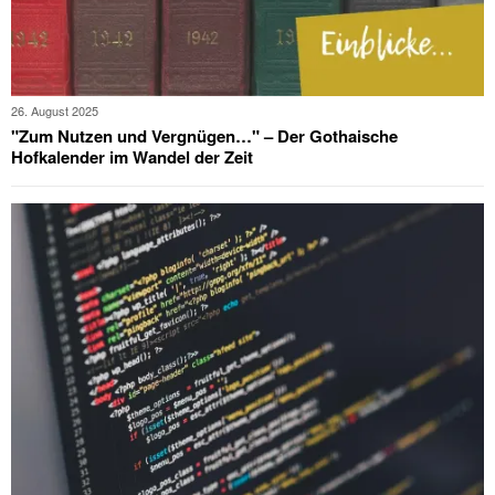
26. August 2025
"Zum Nutzen und Vergnügen…" – Der Gothaische
Hofkalender im Wandel der Zeit