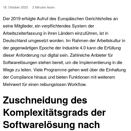
18. Oktober 2023
2 Minuten lesen
Der 2019 erfolgte Aufruf des Europäischen Gerichtshofes an
seine Mitglieder, ein verpflichtendes System der
Arbeitszeiterfassung in ihren Ländern einzuführen, ist in
Deutschland umgesetzt worden. Im Rahmen der Arbeitskultur in
der gegenwärtigen Epoche der Industrie 4.0 kann die Erfüllung
dieser Anforderung nur digital sein. Zahlreiche Anbieter für
Softwarelösungen stehen bereit, um die Implementierung in die
Wege zu leiten. Viele Programme gehen weit über die Einhaltung
der Compliance hinaus und bieten Funktionen mit weiterem
Mehrwert für einen reibungslosen Workflow.
Zuschneidung des
Komplexitätsgrads der
Softwarelösung nach