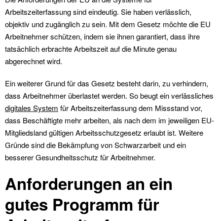
Arbeitszeiterfassung sind eindeutig. Sie haben verlässlich,
objektiv und zugänglich zu sein. Mit dem Gesetz möchte die EU
Arbeitnehmer schützen, indem sie ihnen garantiert, dass ihre
tatsächlich erbrachte Arbeitszeit auf die Minute genau
abgerechnet wird.
Ein weiterer Grund für das Gesetz besteht darin, zu verhindern,
dass Arbeitnehmer überlastet werden. So beugt ein verlässliches
digitales System
für Arbeitszeiterfassung dem Missstand vor,
dass Beschäftigte mehr arbeiten, als nach dem im jeweiligen EU-
Mitgliedsland gültigen Arbeitsschutzgesetz erlaubt ist. Weitere
Gründe sind die Bekämpfung von Schwarzarbeit und ein
besserer Gesundheitsschutz für Arbeitnehmer.
Anforderungen an ein
gutes Programm für