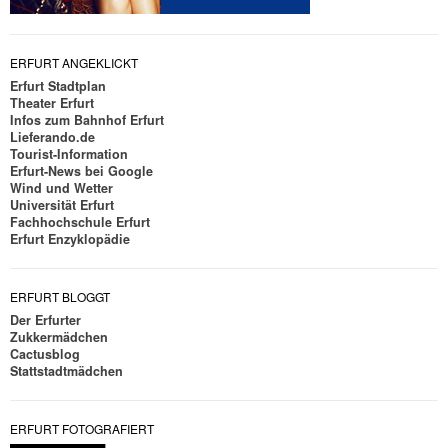
ERFURT ANGEKLICKT
Erfurt Stadtplan
Theater Erfurt
Infos zum Bahnhof Erfurt
Lieferando.de
Tourist-Information
Erfurt-News bei Google
Wind und Wetter
Universität Erfurt
Fachhochschule Erfurt
Erfurt Enzyklopädie
ERFURT BLOGGT
Der Erfurter
Zukkermädchen
Cactusblog
Stattstadtmädchen
ERFURT FOTOGRAFIERT