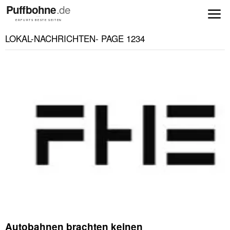
LOKAL-NACHRICHTEN
- PAGE 1234
Autobahnen brachten keinen