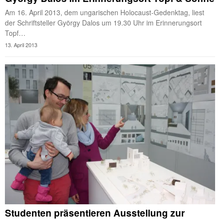
Am 16. April 2013, dem ungarischen Holocaust-Gedenktag, liest
der Schriftsteller György Dalos um 19.30 Uhr im Erinnerungsort
Topf…
13. April 2013
Studenten präsentieren Ausstellung zur