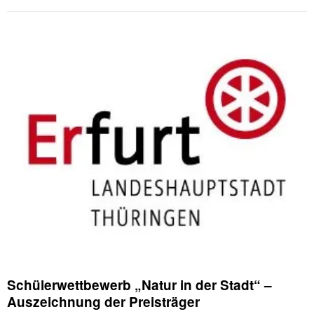
Schülerwettbewerb „Natur in der Stadt“ –
Auszeichnung der Preisträger