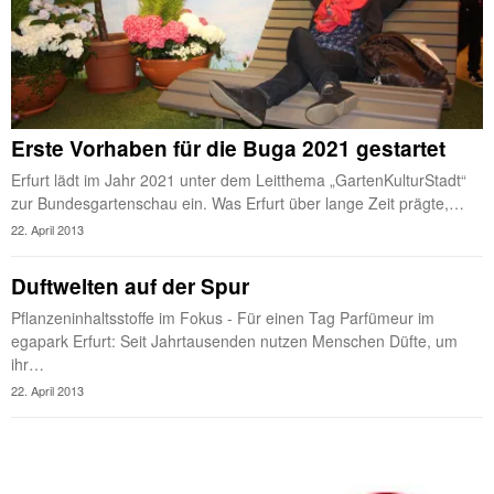
Erste Vorhaben für die Buga 2021 gestartet
Erfurt lädt im Jahr 2021 unter dem Leitthema „GartenKulturStadt“
zur Bundesgartenschau ein. Was Erfurt über lange Zeit prägte,…
22. April 2013
Duftwelten auf der Spur
Pflanzeninhaltsstoffe im Fokus - Für einen Tag Parfümeur im
egapark Erfurt: Seit Jahrtausenden nutzen Menschen Düfte, um
ihr…
22. April 2013