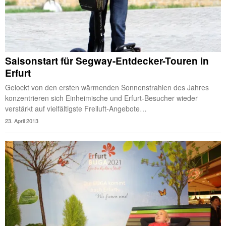
Saisonstart für Segway-Entdecker-Touren in
Erfurt
Gelockt von den ersten wärmenden Sonnenstrahlen des Jahres
konzentrieren sich Einheimische und Erfurt-Besucher wieder
verstärkt auf vielfältigste Freiluft-Angebote…
23. April 2013