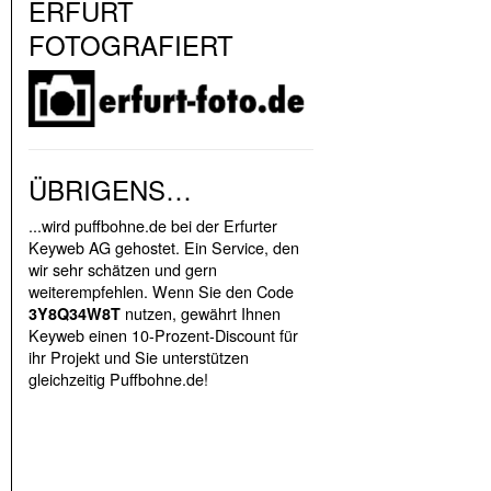
ERFURT
FOTOGRAFIERT
ÜBRIGENS…
...wird puffbohne.de bei der Erfurter
Keyweb AG gehostet. Ein Service, den
wir sehr schätzen und gern
weiterempfehlen. Wenn Sie den Code
nutzen, gewährt Ihnen
3Y8Q34W8T
Keyweb einen 10-Prozent-Discount für
ihr Projekt und Sie unterstützen
gleichzeitig Puffbohne.de!