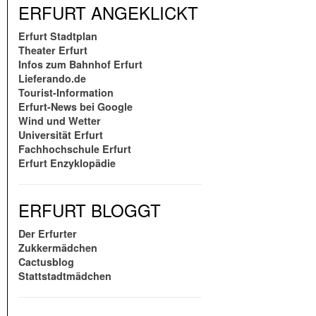
ERFURT ANGEKLICKT
Erfurt Stadtplan
Theater Erfurt
Infos zum Bahnhof Erfurt
Lieferando.de
Tourist-Information
Erfurt-News bei Google
Wind und Wetter
Universität Erfurt
Fachhochschule Erfurt
Erfurt Enzyklopädie
ERFURT BLOGGT
Der Erfurter
Zukkermädchen
Cactusblog
Stattstadtmädchen