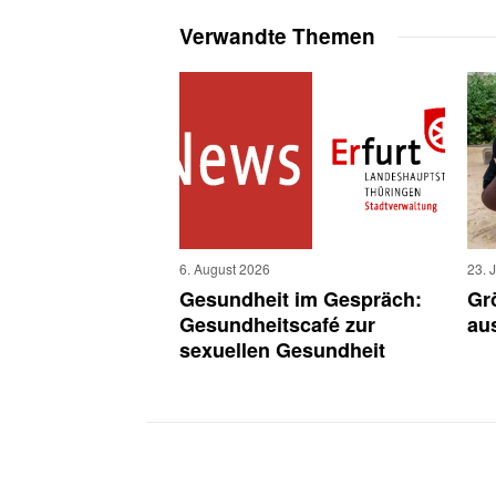
Verwandte Themen
6. August 2026
23. 
Gesundheit im Gespräch:
Gr
Gesundheitscafé zur
au
sexuellen Gesundheit