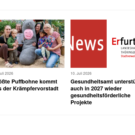
Juli 2026
10. Juli 2026
ößte Puffbohne kommt
Gesundheitsamt unterstü
s der Krämpfervorstadt
auch in 2027 wieder
gesundheitsförderliche
Projekte