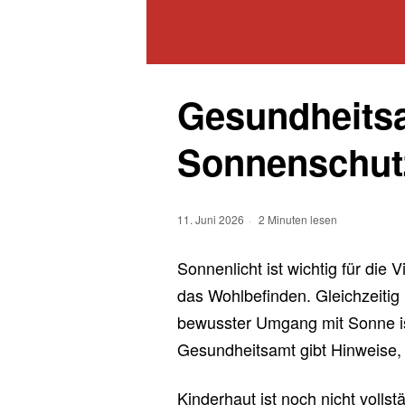
Gesundheitsa
Sonnenschutz
11. Juni 2026
2 Minuten lesen
Sonnenlicht ist wichtig für di
das Wohlbefinden. Gleichzeiti
bewusster Umgang mit Sonne is
Gesundheitsamt gibt Hinweise, 
Kinderhaut ist noch nicht vollst