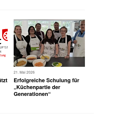
21. Mai 2026
tzt
Erfolgreiche Schulung für
„Küchenpartie der
Generationen“