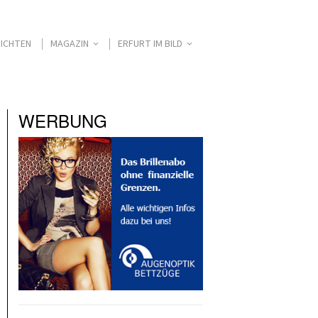
ICHTEN
MAGAZIN
ERFURT IM BILD
WERBUNG