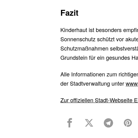
Fazit
Kinderhaut ist besonders empfi
Sonnenschutz schützt vor akut
Schutzmaßnahmen selbstverständl
Grundstein für ein gesundes Ha
Alle Informationen zum richtige
der Stadtverwaltung unter
www.
Zur offiziellen Stadt-Webseite E