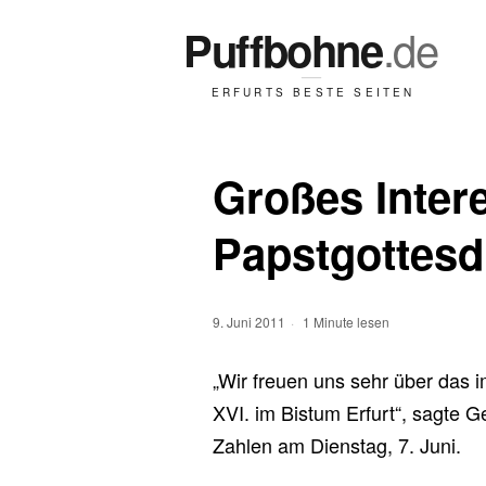
Großes Inter
Papstgottesd
9. Juni 2011
1 Minute lesen
„Wir freuen uns sehr über das
XVI. im Bistum Erfurt“, sagte 
Zahlen am Dienstag, 7. Juni.