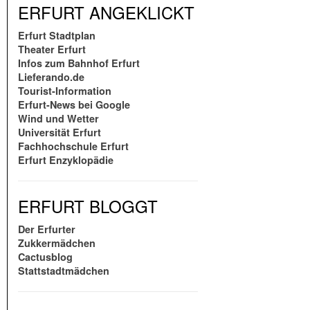
ERFURT ANGEKLICKT
Erfurt Stadtplan
Theater Erfurt
Infos zum Bahnhof Erfurt
Lieferando.de
Tourist-Information
Erfurt-News bei Google
Wind und Wetter
Universität Erfurt
Fachhochschule Erfurt
Erfurt Enzyklopädie
ERFURT BLOGGT
Der Erfurter
Zukkermädchen
Cactusblog
Stattstadtmädchen