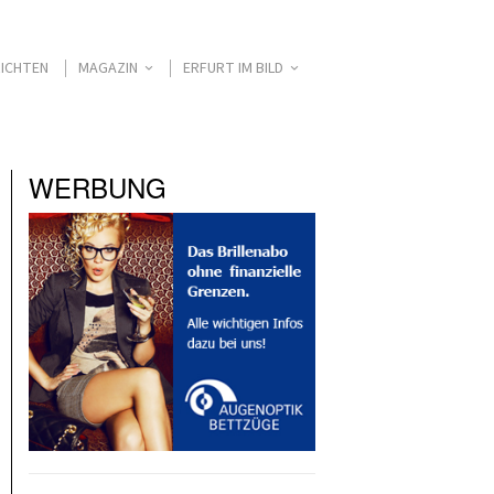
ICHTEN
MAGAZIN
ERFURT IM BILD
WERBUNG