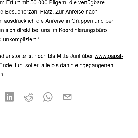
m Erfurt mit 50.000 Pilgern, die verfügbare
lte Besucherzahl Platz. Zur Anreise nach
m ausdrücklich die Anreise in Gruppen und per
 sich direkt bei uns im Koordinierungsbüro
 unkompliziert.“
ienstorte ist noch bis Mitte Juni über
www.papst-
Ende Juni sollen alle bis dahin eingegangenen
n.