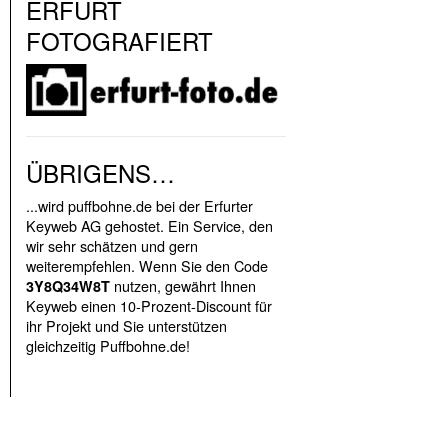
ERFURT
FOTOGRAFIERT
ÜBRIGENS…
...wird puffbohne.de bei der Erfurter
Keyweb AG gehostet. Ein Service, den
wir sehr schätzen und gern
weiterempfehlen. Wenn Sie den Code
nutzen, gewährt Ihnen
3Y8Q34W8T
Keyweb einen 10-Prozent-Discount für
ihr Projekt und Sie unterstützen
gleichzeitig Puffbohne.de!