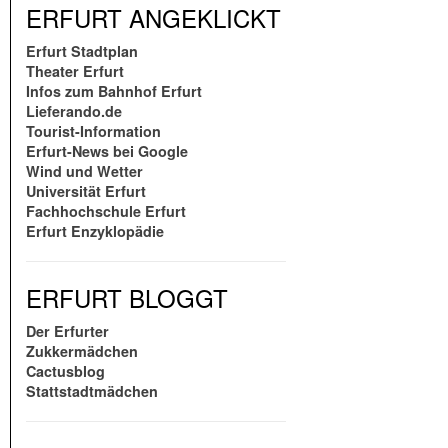
ERFURT ANGEKLICKT
Erfurt Stadtplan
Theater Erfurt
Infos zum Bahnhof Erfurt
Lieferando.de
Tourist-Information
Erfurt-News bei Google
Wind und Wetter
Universität Erfurt
Fachhochschule Erfurt
Erfurt Enzyklopädie
ERFURT BLOGGT
Der Erfurter
Zukkermädchen
Cactusblog
Stattstadtmädchen