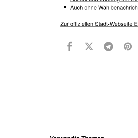
Auch ohne Wahlbenachrich
Zur offiziellen Stadt-Webseite E