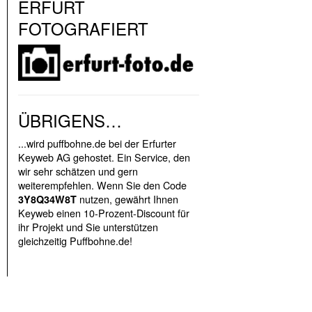
ERFURT
FOTOGRAFIERT
ÜBRIGENS…
...wird puffbohne.de bei der Erfurter
Keyweb AG gehostet. Ein Service, den
wir sehr schätzen und gern
weiterempfehlen. Wenn Sie den Code
nutzen, gewährt Ihnen
3Y8Q34W8T
Keyweb einen 10-Prozent-Discount für
ihr Projekt und Sie unterstützen
gleichzeitig Puffbohne.de!