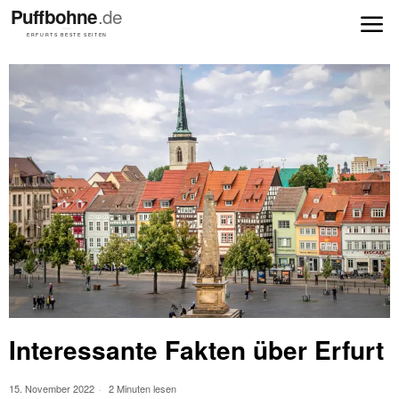
Interessante Fakten über Erfurt
15. November 2022
2 Minuten lesen