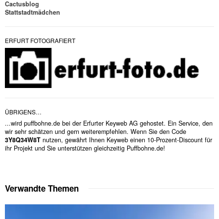
Cactusblog
Stattstadtmädchen
ERFURT FOTOGRAFIERT
ÜBRIGENS…
...wird puffbohne.de bei der Erfurter Keyweb AG gehostet. Ein Service, den
wir sehr schätzen und gern weiterempfehlen. Wenn Sie den Code
3Y8Q34W8T
nutzen, gewährt Ihnen Keyweb einen 10-Prozent-Discount für
ihr Projekt und Sie unterstützen gleichzeitig Puffbohne.de!
Verwandte Themen