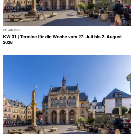
24. Juli 2026
KW 31 | Termine für die Woche vom 27. Juli bis 2. August
2026