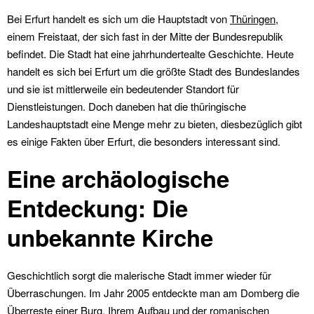
Bei Erfurt handelt es sich um die Hauptstadt von
Thüringen
,
einem Freistaat, der sich fast in der Mitte der Bundesrepublik
befindet. Die Stadt hat eine jahrhundertealte Geschichte. Heute
handelt es sich bei Erfurt um die größte Stadt des Bundeslandes
und sie ist mittlerweile ein bedeutender Standort für
Dienstleistungen. Doch daneben hat die thüringische
Landeshauptstadt eine Menge mehr zu bieten, diesbezüglich gibt
es einige Fakten über Erfurt, die besonders interessant sind.
Eine archäologische
Entdeckung: Die
unbekannte Kirche
Geschichtlich sorgt die malerische Stadt immer wieder für
Überraschungen. Im Jahr 2005 entdeckte man am Domberg die
Überreste einer Burg. Ihrem Aufbau und der romanischen