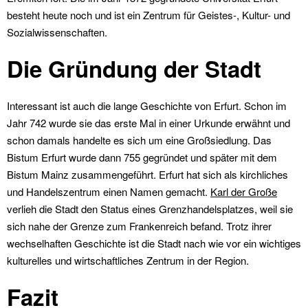
besteht heute noch und ist ein Zentrum für Geistes-, Kultur- und
Sozialwissenschaften.
Die Gründung der Stadt
Interessant ist auch die lange Geschichte von Erfurt. Schon im
Jahr 742 wurde sie das erste Mal in einer Urkunde erwähnt und
schon damals handelte es sich um eine Großsiedlung. Das
Bistum Erfurt wurde dann 755 gegründet und später mit dem
Bistum Mainz zusammengeführt. Erfurt hat sich als kirchliches
und Handelszentrum einen Namen gemacht.
Karl der Große
verlieh die Stadt den Status eines Grenzhandelsplatzes, weil sie
sich nahe der Grenze zum Frankenreich befand. Trotz ihrer
wechselhaften Geschichte ist die Stadt nach wie vor ein wichtiges
kulturelles und wirtschaftliches Zentrum in der Region.
Fazit