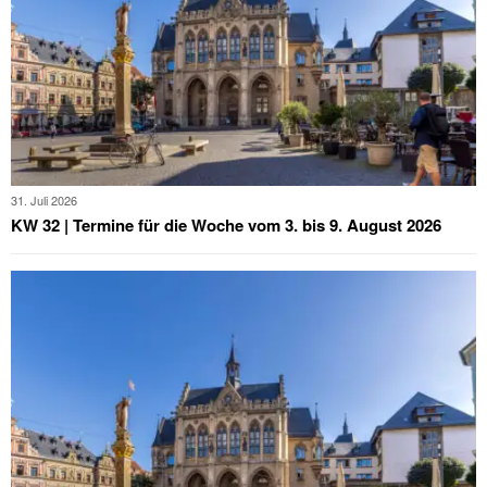
31. Juli 2026
KW 32 | Termine für die Woche vom 3. bis 9. August 2026