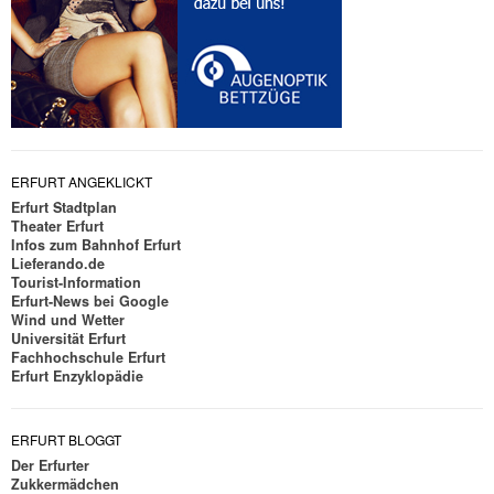
ERFURT ANGEKLICKT
Erfurt Stadtplan
Theater Erfurt
Infos zum Bahnhof Erfurt
Lieferando.de
Tourist-Information
Erfurt-News bei Google
Wind und Wetter
Universität Erfurt
Fachhochschule Erfurt
Erfurt Enzyklopädie
ERFURT BLOGGT
Der Erfurter
Zukkermädchen