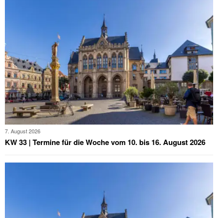
7. August 2026
KW 33 | Termine für die Woche vom 10. bis 16. August 2026