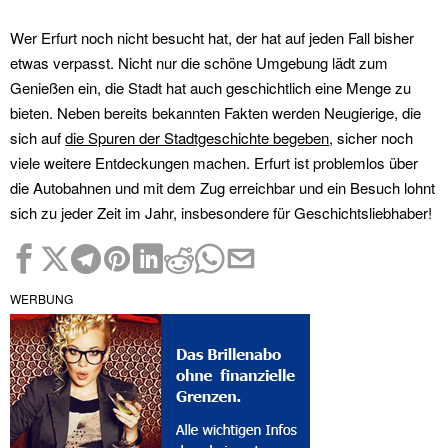
Wer Erfurt noch nicht besucht hat, der hat auf jeden Fall bisher
etwas verpasst. Nicht nur die schöne Umgebung lädt zum
Genießen ein, die Stadt hat auch geschichtlich eine Menge zu
bieten. Neben bereits bekannten Fakten werden Neugierige, die
sich auf
die Spuren der Stadtgeschichte begeben
, sicher noch
viele weitere Entdeckungen machen. Erfurt ist problemlos über
die Autobahnen und mit dem Zug erreichbar und ein Besuch lohnt
sich zu jeder Zeit im Jahr, insbesondere für Geschichtsliebhaber!
WERBUNG