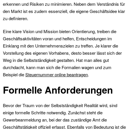
erkennen und Risiken zu minimieren. Neben dem Verständnis für
den Markt ist es zudem essenziell, die eigene Geschäftsidee klar
zu definieren.
Eine klare Vision und Mission bieten Orientierung, treiben die
Geschäftsaktivitäten voran und helfen, Entscheidungen im
Einklang mit den Unternehmenszielen zu treffen. Je klarer die
Vorstellung des eigenen Vorhabens, desto besser lässt sich der
Weg in die Selbstständigkeit gestalten. Hat man alles gut
durchdacht, kann man sich die Formalien wagen und zum
Beispiel die
Steuernummer online beantragen
.
Formelle Anforderungen
Bevor der Traum von der Selbstständigkeit Realität wird, sind
einige formelle Schritte notwendig. Zunächst steht die
Gewerbeanmeldung an, bei der das zuständige Amt die
Geschäftstätigkeit offiziell erfasst. Ebenfalls von Bedeutung ist die