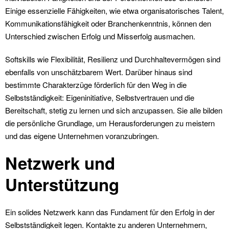
Einige essenzielle Fähigkeiten, wie etwa organisatorisches Talent,
Kommunikationsfähigkeit oder Branchenkenntnis, können den
Unterschied zwischen Erfolg und Misserfolg ausmachen.
Softskills wie Flexibilität, Resilienz und Durchhaltevermögen sind
ebenfalls von unschätzbarem Wert. Darüber hinaus sind
bestimmte Charakterzüge förderlich für den Weg in die
Selbstständigkeit: Eigeninitiative, Selbstvertrauen und die
Bereitschaft, stetig zu lernen und sich anzupassen. Sie alle bilden
die persönliche Grundlage, um Herausforderungen zu meistern
und das eigene Unternehmen voranzubringen.
Netzwerk und
Unterstützung
Ein solides Netzwerk kann das Fundament für den Erfolg in der
Selbstständigkeit legen. Kontakte zu anderen Unternehmern,