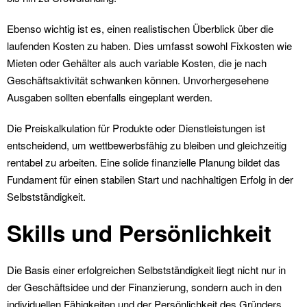
Ebenso wichtig ist es, einen realistischen Überblick über die
laufenden Kosten zu haben. Dies umfasst sowohl Fixkosten wie
Mieten oder Gehälter als auch variable Kosten, die je nach
Geschäftsaktivität schwanken können. Unvorhergesehene
Ausgaben sollten ebenfalls eingeplant werden.
Die Preiskalkulation für Produkte oder Dienstleistungen ist
entscheidend, um wettbewerbsfähig zu bleiben und gleichzeitig
rentabel zu arbeiten. Eine solide finanzielle Planung bildet das
Fundament für einen stabilen Start und nachhaltigen Erfolg in der
Selbstständigkeit.
Skills und Persönlichkeit
Die Basis einer erfolgreichen Selbstständigkeit liegt nicht nur in
der Geschäftsidee und der Finanzierung, sondern auch in den
individuellen Fähigkeiten und der Persönlichkeit des Gründers.