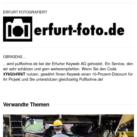
ERFURT FOTOGRAFIERT
ÜBRIGENS…
...wird puffbohne.de bei der Erfurter Keyweb AG gehostet. Ein Service, den
wir sehr schätzen und gern weiterempfehlen. Wenn Sie den Code
3Y8Q34W8T
nutzen, gewährt Ihnen Keyweb einen 10-Prozent-Discount für
ihr Projekt und Sie unterstützen gleichzeitig Puffbohne.de!
Verwandte Themen