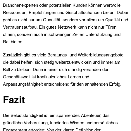
Branchenexperten oder potenziellen Kunden können wertvolle
Ressourcen, Empfehlungen und Geschäftschancen bieten. Dabei
geht es nicht nur um Quantität, sondern vor allem um Qualität und
Vertrauensaufbau. Ein gutes
Netzwerk
kann nicht nur Türen
öffnen, sondern auch in schwierigen Zeiten Unterstützung und
Rat bieten.
Zusätzlich gibt es viele Beratungs- und Weiterbildungsangebote,
die dabei helfen, sich stetig weiterzuentwickeln und immer am
Ball zu bleiben. Denn in einer sich ständig verändernden
Geschäftswelt ist kontinuierliches Lernen und
Anpassungsfähigkeit entscheidend für den anhaltenden Erfolg.
Fazit
Die Selbstständigkeit ist ein spannendes Abenteuer, das
gründliche Vorbereitung, fundiertes Wissen und persönliches
Engagement erfordert. Von der klaren Definition der