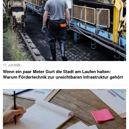
17. Juli 2026
Wenn ein paar Meter Gurt die Stadt am Laufen halten:
Warum Fördertechnik zur unsichtbaren Infrastruktur gehört