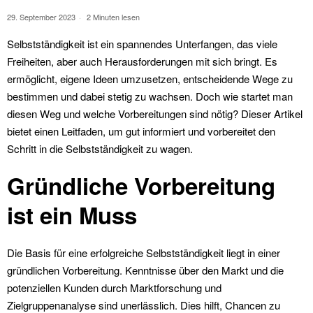
29. September 2023
2 Minuten lesen
Selbstständigkeit ist ein spannendes Unterfangen, das viele
Freiheiten, aber auch Herausforderungen mit sich bringt. Es
ermöglicht, eigene Ideen umzusetzen, entscheidende Wege zu
bestimmen und dabei stetig zu wachsen. Doch wie startet man
diesen Weg und welche Vorbereitungen sind nötig? Dieser Artikel
bietet einen Leitfaden, um gut informiert und vorbereitet den
Schritt in die Selbstständigkeit zu wagen.
Gründliche Vorbereitung
ist ein Muss
Die Basis für eine erfolgreiche Selbstständigkeit liegt in einer
gründlichen Vorbereitung. Kenntnisse über den Markt und die
potenziellen Kunden durch Marktforschung und
Zielgruppenanalyse sind unerlässlich. Dies hilft, Chancen zu