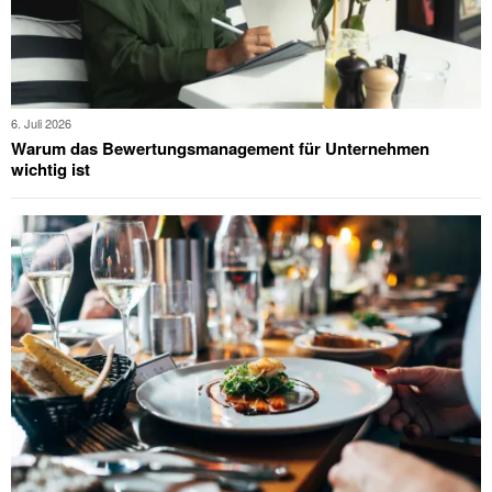
6. Juli 2026
Warum das Bewertungsmanagement für Unternehmen
wichtig ist