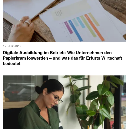
17. Juli 2026
Digitale Ausbildung im Betrieb: Wie Unternehmen den
Papierkram loswerden – und was das für Erfurts Wirtschaft
bedeutet