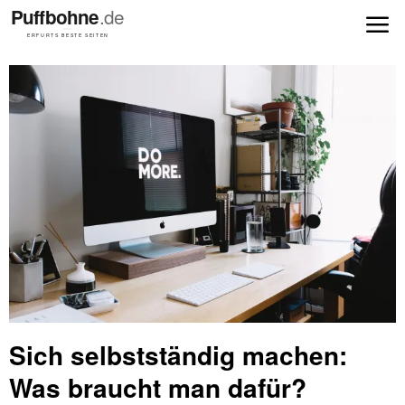
Sich selbstständig machen:
Was braucht man dafür?