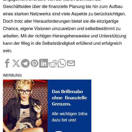
Geschäftsidee über die finanzielle Planung bis hin zum Aufbau
eines starken Netzwerks sind viele Aspekte zu berücksichtigen.
Doch trotz aller Herausforderungen bietet sie die einzigartige
Chance, eigene Visionen umzusetzen und selbstbestimmt zu
arbeiten. Mit der richtigen Herangehensweise und Unterstützung
kann der Weg in die Selbstständigkeit erfüllend und erfolgreich
sein.
WERBUNG