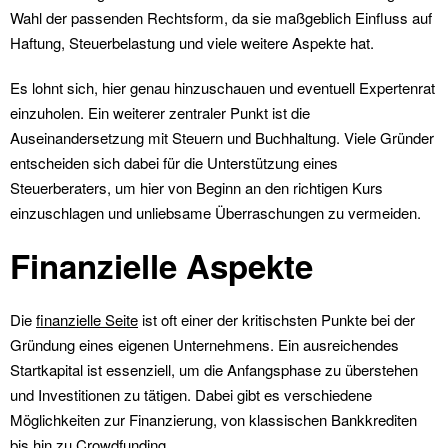
Wahl der passenden Rechtsform, da sie maßgeblich Einfluss auf
Haftung, Steuerbelastung und viele weitere Aspekte hat.
Es lohnt sich, hier genau hinzuschauen und eventuell Expertenrat
einzuholen. Ein weiterer zentraler Punkt ist die
Auseinandersetzung mit Steuern und Buchhaltung. Viele Gründer
entscheiden sich dabei für die Unterstützung eines
Steuerberaters, um hier von Beginn an den richtigen Kurs
einzuschlagen und unliebsame Überraschungen zu vermeiden.
Finanzielle Aspekte
Die
finanzielle Seite
ist oft einer der kritischsten Punkte bei der
Gründung eines eigenen Unternehmens. Ein ausreichendes
Startkapital ist essenziell, um die Anfangsphase zu überstehen
und Investitionen zu tätigen. Dabei gibt es verschiedene
Möglichkeiten zur Finanzierung, von klassischen Bankkrediten
bis hin zu Crowdfunding.