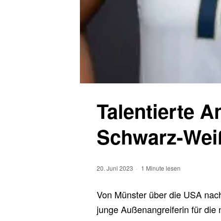
Talentierte A
Schwarz-Wei
20. Juni 2023
1 Minute lesen
Von Münster über die USA nach 
junge Außenangreiferin für die 