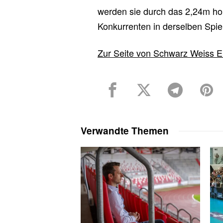
werden sie durch das 2,24m ho
Konkurrenten in derselben Spie
Zur Seite von Schwarz Weiss Er
Verwandte Themen