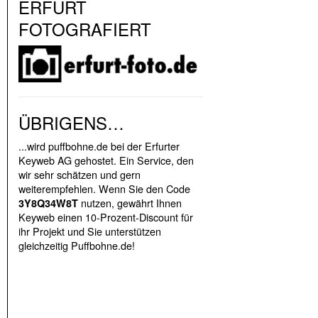
ERFURT
FOTOGRAFIERT
ÜBRIGENS…
...wird puffbohne.de bei der Erfurter
Keyweb AG gehostet. Ein Service, den
wir sehr schätzen und gern
weiterempfehlen. Wenn Sie den Code
nutzen, gewährt Ihnen
3Y8Q34W8T
Keyweb einen 10-Prozent-Discount für
ihr Projekt und Sie unterstützen
gleichzeitig Puffbohne.de!