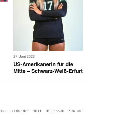
27. Juni 2023
US-Amerikanerin für die
Mitte – Schwarz-Weiß-Erfurt
 EINE PUFFBOHNE?
HILFE
IMPRESSUM
KONTAKT