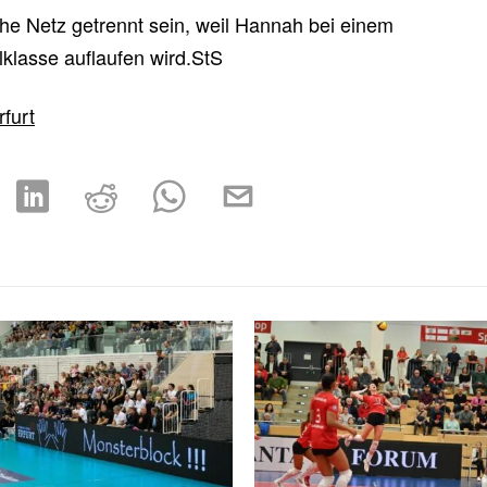
he Netz getrennt sein, weil Hannah bei einem
lklasse auflaufen wird.StS
furt