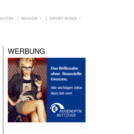
ICHTEN
MAGAZIN
ERFURT IM BILD
WERBUNG