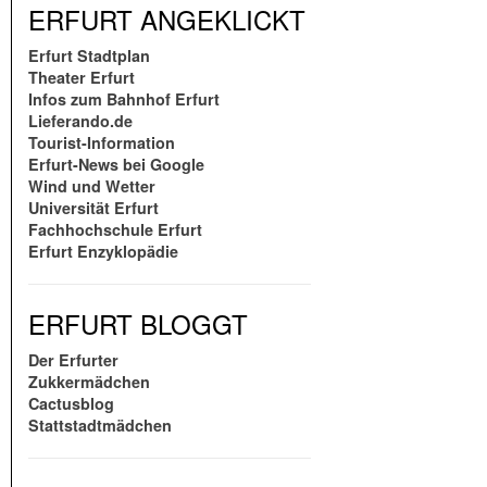
ERFURT ANGEKLICKT
Erfurt Stadtplan
Theater Erfurt
Infos zum Bahnhof Erfurt
Lieferando.de
Tourist-Information
Erfurt-News bei Google
Wind und Wetter
Universität Erfurt
Fachhochschule Erfurt
Erfurt Enzyklopädie
ERFURT BLOGGT
Der Erfurter
Zukkermädchen
Cactusblog
Stattstadtmädchen