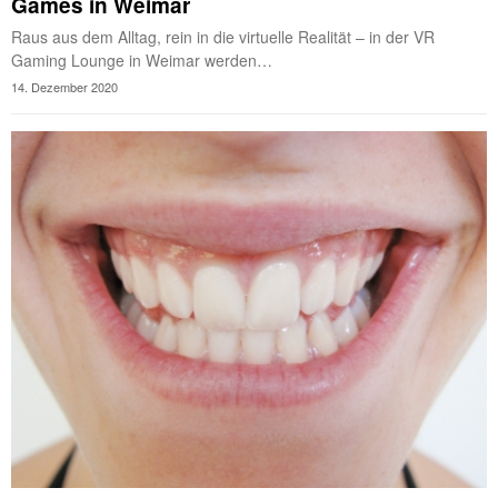
Games in Weimar
Raus aus dem Alltag, rein in die virtuelle Realität – in der VR
Gaming Lounge in Weimar werden…
14. Dezember 2020