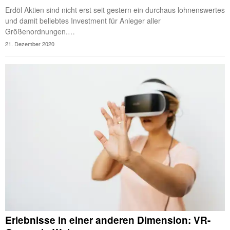
Erdöl Aktien sind nicht erst seit gestern ein durchaus lohnenswertes
und damit beliebtes Investment für Anleger aller
Größenordnungen.…
21. Dezember 2020
Erlebnisse in einer anderen Dimension: VR-