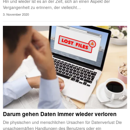
Hin und wieder ist es an der Zeit, sich an einen Aspekt der
Vergangenheit zu erinnern, der vielleicht…
3. November 2020
Darum gehen Daten immer wieder verloren
Die physischen und menschlichen Ursachen für Datenverlust Die
unsachgemäßen Handlungen des Benutzers oder ein