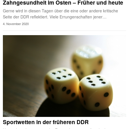
Zahngesundheit im Osten – Früher und heute
Gerne wird in diesen Tagen über die eine oder andere kritische
Seite der DDR reflektiert. Viele Errungenschaften jener…
4. November 2020
Sportwetten in der früheren DDR