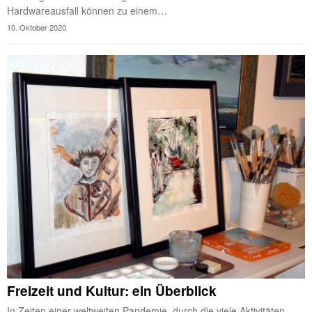
Hardwareausfall können zu einem…
10. Oktober 2020
Freizeit und Kultur: ein Überblick
In Zeiten einer weltweiten Pandemie, durch die viele Aktivitäten