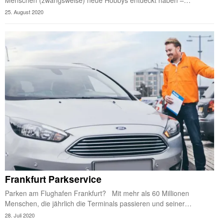
Menschen (zwangsweise) neue Hobbys entdeckt haben –…
25. August 2020
Frankfurt Parkservice
Parken am Flughafen Frankfurt? Mit mehr als 60 Millionen
Menschen, die jährlich die Terminals passieren und seiner…
28. Juli 2020