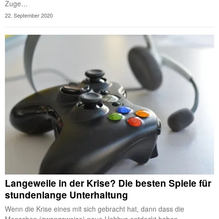
Zuge…
22. September 2020
Langeweile in der Krise? Die besten Spiele für
stundenlange Unterhaltung
Wenn die Krise eines mit sich gebracht hat, dann dass die