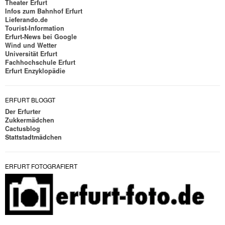
Theater Erfurt
Infos zum Bahnhof Erfurt
Lieferando.de
Tourist-Information
Erfurt-News bei Google
Wind und Wetter
Universität Erfurt
Fachhochschule Erfurt
Erfurt Enzyklopädie
ERFURT BLOGGT
Der Erfurter
Zukkermädchen
Cactusblog
Stattstadtmädchen
ERFURT FOTOGRAFIERT