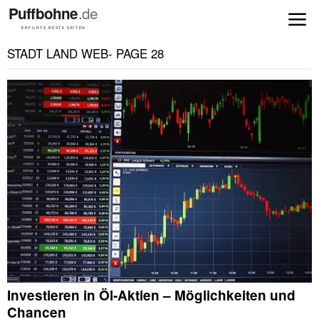
STADT LAND WEB
- PAGE 28
Investieren in Öl-Aktien – Möglichkeiten und
Chancen